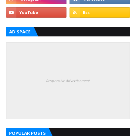
AD SPACE
Responsive Advertisement
POPULAR POSTS