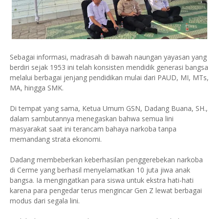
Sebagai informasi, madrasah di bawah naungan yayasan yang
berdiri sejak 1953 ini telah konsisten mendidik generasi bangsa
melalui berbagai jenjang pendidikan mulai dari PAUD, MI, MTs,
MA, hingga SMK.
Di tempat yang sama, Ketua Umum GSN, Dadang Buana, SH.,
dalam sambutannya menegaskan bahwa semua lini
masyarakat saat ini terancam bahaya narkoba tanpa
memandang strata ekonomi.
Dadang membeberkan keberhasilan penggerebekan narkoba
di Cerme yang berhasil menyelamatkan 10 juta jiwa anak
bangsa. Ia mengingatkan para siswa untuk ekstra hati-hati
karena para pengedar terus mengincar Gen Z lewat berbagai
modus dari segala lini.