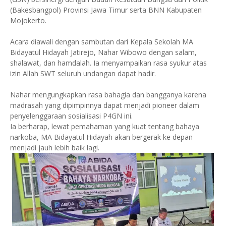
(Bakesbangpol) Provinsi Jawa Timur serta BNN Kabupaten
Mojokerto.
Acara diawali dengan sambutan dari Kepala Sekolah MA
Bidayatul Hidayah Jatirejo, Nahar Wibowo dengan salam,
shalawat, dan hamdalah. Ia menyampaikan rasa syukur atas
izin Allah SWT seluruh undangan dapat hadir.
Nahar mengungkapkan rasa bahagia dan bangganya karena
madrasah yang dipimpinnya dapat menjadi pioneer dalam
penyelenggaraan sosialisasi P4GN ini.
Ia berharap, lewat pemahaman yang kuat tentang bahaya
narkoba, MA Bidayatul Hidayah akan bergerak ke depan
menjadi jauh lebih baik lagi.