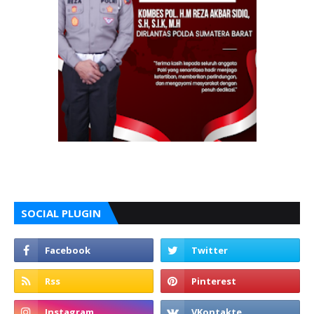
SOCIAL PLUGIN