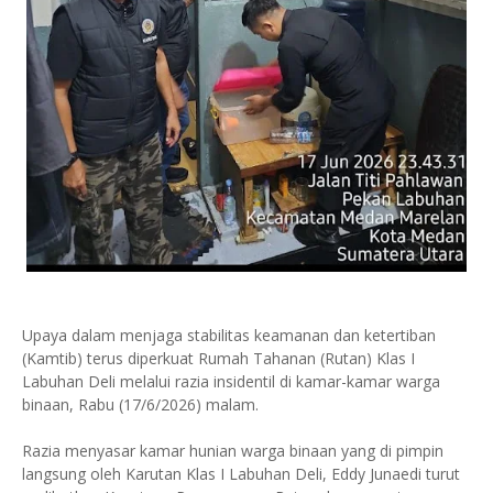
Upaya dalam menjaga stabilitas keamanan dan ketertiban
(Kamtib) terus diperkuat Rumah Tahanan (Rutan) Klas I
Labuhan Deli melalui razia insidentil di kamar-kamar warga
binaan, Rabu (17/6/2026) malam.
Razia menyasar kamar hunian warga binaan yang di pimpin
langsung oleh Karutan Klas I Labuhan Deli, Eddy Junaedi turut