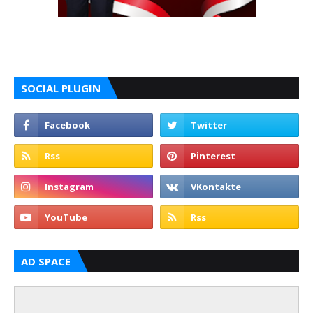
SOCIAL PLUGIN
AD SPACE