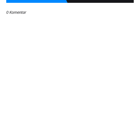
0 Komentar