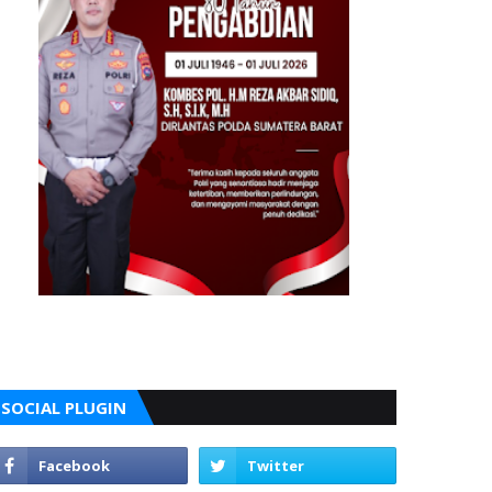
SOCIAL PLUGIN