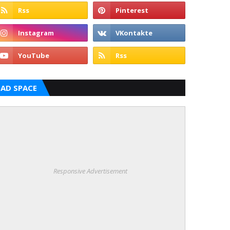
AD SPACE
Responsive Advertisement