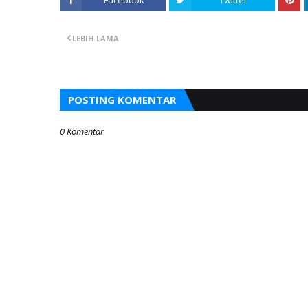
LEBIH LAMA
POSTING KOMENTAR
0 Komentar