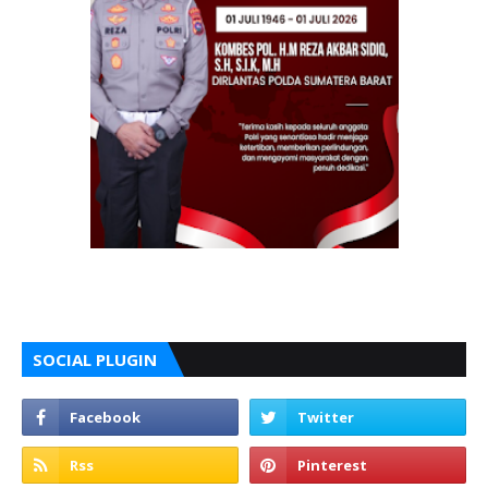
SOCIAL PLUGIN