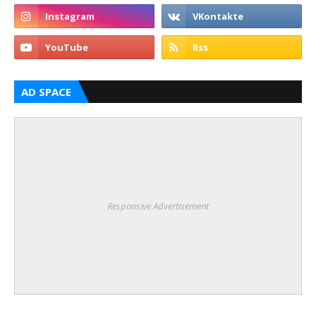
AD SPACE
Responsive Advertisement