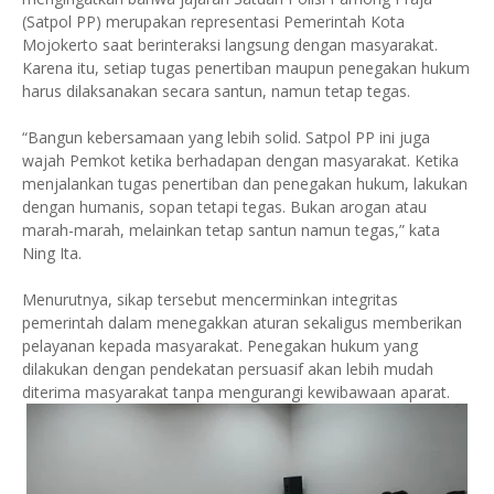
(Satpol PP) merupakan representasi Pemerintah Kota
Mojokerto saat berinteraksi langsung dengan masyarakat.
Karena itu, setiap tugas penertiban maupun penegakan hukum
harus dilaksanakan secara santun, namun tetap tegas.
“Bangun kebersamaan yang lebih solid. Satpol PP ini juga
wajah Pemkot ketika berhadapan dengan masyarakat. Ketika
menjalankan tugas penertiban dan penegakan hukum, lakukan
dengan humanis, sopan tetapi tegas. Bukan arogan atau
marah-marah, melainkan tetap santun namun tegas,” kata
Ning Ita.
Menurutnya, sikap tersebut mencerminkan integritas
pemerintah dalam menegakkan aturan sekaligus memberikan
pelayanan kepada masyarakat. Penegakan hukum yang
dilakukan dengan pendekatan persuasif akan lebih mudah
diterima masyarakat tanpa mengurangi kewibawaan aparat.