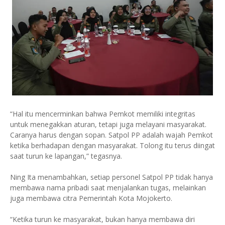
“Hal itu mencerminkan bahwa Pemkot memiliki integritas
untuk menegakkan aturan, tetapi juga melayani masyarakat.
Caranya harus dengan sopan. Satpol PP adalah wajah Pemkot
ketika berhadapan dengan masyarakat. Tolong itu terus diingat
saat turun ke lapangan,” tegasnya.
Ning Ita menambahkan, setiap personel Satpol PP tidak hanya
membawa nama pribadi saat menjalankan tugas, melainkan
juga membawa citra Pemerintah Kota Mojokerto.
“Ketika turun ke masyarakat, bukan hanya membawa diri