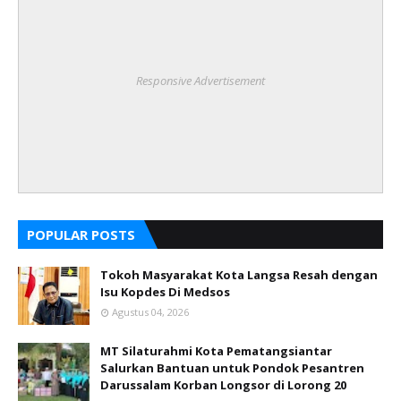
Responsive Advertisement
POPULAR POSTS
Tokoh Masyarakat Kota Langsa Resah dengan
Isu Kopdes Di Medsos
Agustus 04, 2026
MT Silaturahmi Kota Pematangsiantar
Salurkan Bantuan untuk Pondok Pesantren
Darussalam Korban Longsor di Lorong 20