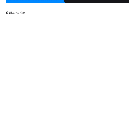
0 Komentar