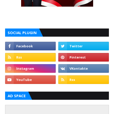
SOCIAL PLUGIN
AD SPACE