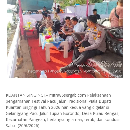
KUANTAN SINGINGI,– mitra86sergab.com Pelaksanaan
pengamanan Festival Pacu Jalur Tradisional Piala Bupati
Kuantan Singingi Tahun 2026 hari kedua yang digelar di
Gelanggang Pacu Jalur Tupian Burondo, Desa Pulau Rengas,
Kecamatan Pangean, berlangsung aman, tertib, dan kondusif.
Sabtu (20/6/2026).