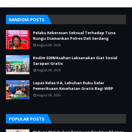
RANDOM POSTS
Pelaku Kekerasan Seksual Terhadap Tuna
Rungu Diamankan Polres Deli Serdang
August 08, 2026
Kodim 0208/Asahan Laksanakan Giat Sosial
Sarapan Gratis
August 08, 2026
Lapas Kelas II A, Labuhan Ruku Gelar
Pemeriksaan Kesehatan Gratis Bagi WBP
August 08, 2026
POPULAR POSTS