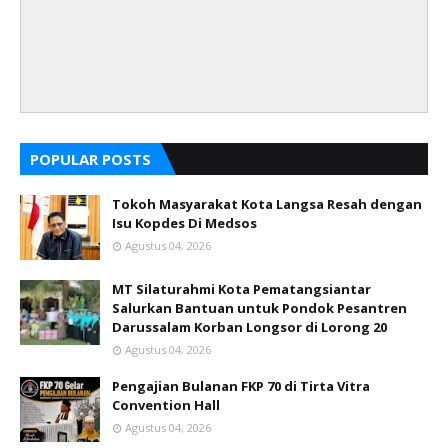
POPULAR POSTS
Tokoh Masyarakat Kota Langsa Resah dengan
Isu Kopdes Di Medsos
Agustus 04, 2026
MT Silaturahmi Kota Pematangsiantar
Salurkan Bantuan untuk Pondok Pesantren
Darussalam Korban Longsor di Lorong 20
Agustus 04, 2026
Pengajian Bulanan FKP 70 di Tirta Vitra
Convention Hall
Agustus 04, 2026