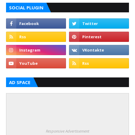
SOCIAL PLUGIN
AD SPACE
Responsive Advertisement