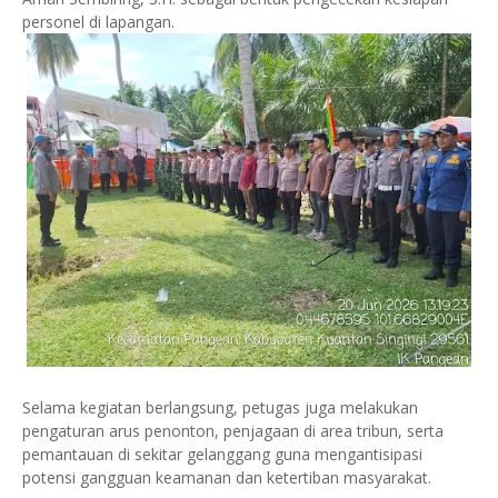
personel di lapangan.
Selama kegiatan berlangsung, petugas juga melakukan
pengaturan arus penonton, penjagaan di area tribun, serta
pemantauan di sekitar gelanggang guna mengantisipasi
potensi gangguan keamanan dan ketertiban masyarakat.