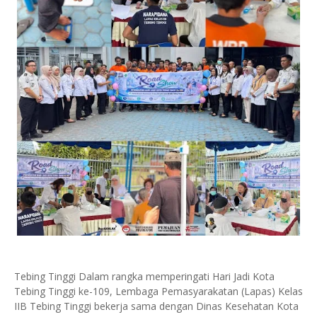
Tebing Tinggi Dalam rangka memperingati Hari Jadi Kota
Tebing Tinggi ke-109, Lembaga Pemasyarakatan (Lapas) Kelas
IIB Tebing Tinggi bekerja sama dengan Dinas Kesehatan Kota