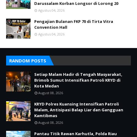
Darussalam Korban Longsor di Lorong 20
Agustus 04, 2026
Pengajian Bulanan FKP 70 di Tirta Vitra
Convention Hall
Agustus 04, 2026
RANDOM POSTS
Setiap Malam Hadir di Tengah Masyarakat,
Brimob Sumut Intensifkan Patroli KRYD di
Kota Medan
August 08, 2026
KRYD Polres Kuansing Intensifkan Patroli
Malam, Antisipasi Balap Liar dan Gangguan
Kamtibmas
August 08, 2026
Pantau Titik Rawan Karhutla, Polda Riau