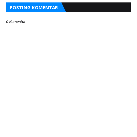
POSTING KOMENTAR
0 Komentar