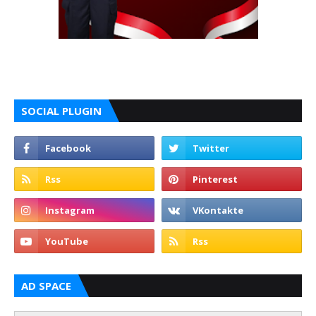
SOCIAL PLUGIN
AD SPACE