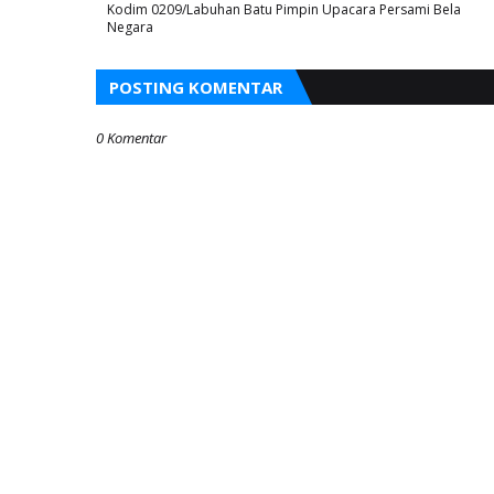
Kodim 0209/Labuhan Batu Pimpin Upacara Persami Bela
Negara
POSTING KOMENTAR
0 Komentar