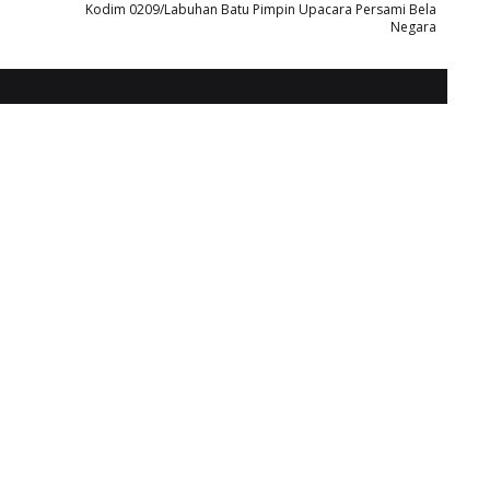
Kodim 0209/Labuhan Batu Pimpin Upacara Persami Bela
Negara