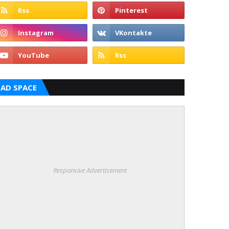
AD SPACE
Responsive Advertisement