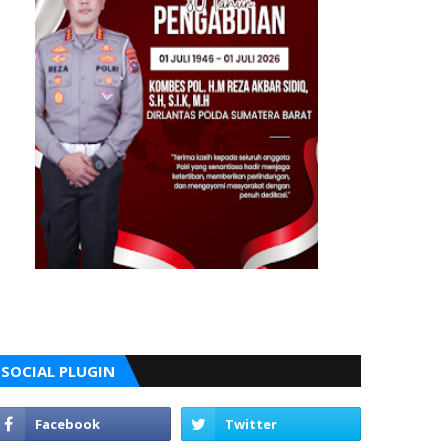
SOCIAL PLUGIN