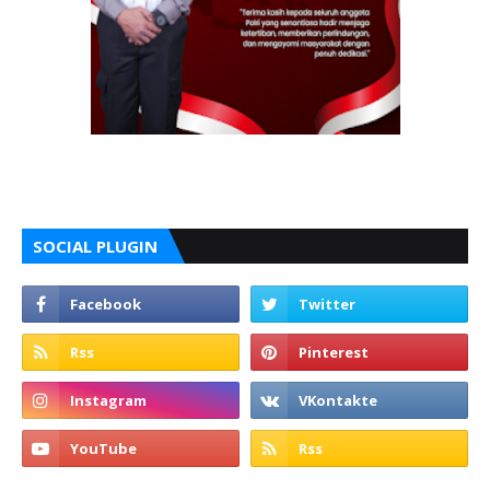
SOCIAL PLUGIN