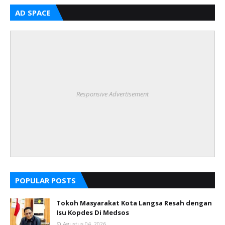
AD SPACE
Responsive Advertisement
POPULAR POSTS
Tokoh Masyarakat Kota Langsa Resah dengan
Isu Kopdes Di Medsos
Agustus 04, 2026