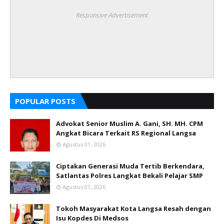
Responsive Advertisement
POPULAR POSTS
Advokat Senior Muslim A. Gani, SH. MH. CPM
Angkat Bicara Terkait RS Regional Langsa
Agustus 01, 2026
Ciptakan Generasi Muda Tertib Berkendara,
Satlantas Polres Langkat Bekali Pelajar SMP
Agustus 01, 2026
Tokoh Masyarakat Kota Langsa Resah dengan
Isu Kopdes Di Medsos