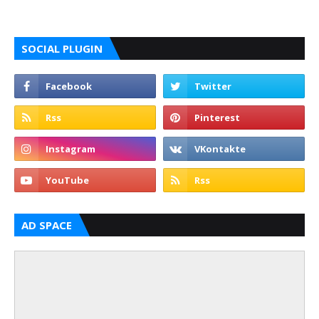
SOCIAL PLUGIN
AD SPACE