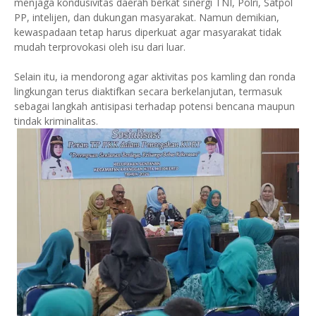
menjaga kondusivitas daerah berkat sinergi TNI, Polri, Satpol
PP, intelijen, dan dukungan masyarakat. Namun demikian,
kewaspadaan tetap harus diperkuat agar masyarakat tidak
mudah terprovokasi oleh isu dari luar.
Selain itu, ia mendorong agar aktivitas pos kamling dan ronda
lingkungan terus diaktifkan secara berkelanjutan, termasuk
sebagai langkah antisipasi terhadap potensi bencana maupun
tindak kriminalitas.