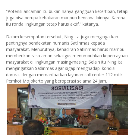
“Potensi ancaman itu bukan hanya gangguan ketertiban, tetapi
juga bisa berupa kebakaran maupun bencana lainnya. Karena
itu ronda lingkungan tetap harus aktif,” katanya.
Dalam kesempatan tersebut, Ning Ita juga mengingatkan
pentingnya pendekatan humanis Satlinmas kepada
masyarakat. Menurutnya, kehadiran Satlinmas harus mampu
memberikan rasa aman sekaligus menumbuhkan kepercayaan
masyarakat di lingkungan masing-masing. Selain itu Ning Ita
mengingatkan Satlinmas agar sigap menghadapi kondisi
darurat dengan memanfaatkan layanan call center 112 milik
Pemkot Mojokerto yang beroperasi selama 24 jam.