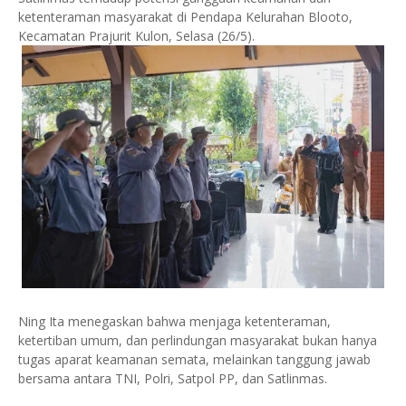
ketenteraman masyarakat di Pendapa Kelurahan Blooto,
Kecamatan Prajurit Kulon, Selasa (26/5).
Ning Ita menegaskan bahwa menjaga ketenteraman,
ketertiban umum, dan perlindungan masyarakat bukan hanya
tugas aparat keamanan semata, melainkan tanggung jawab
bersama antara TNI, Polri, Satpol PP, dan Satlinmas.