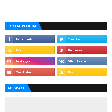
SOCIAL PLUGIN
AD SPACE