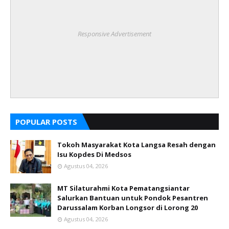
Responsive Advertisement
POPULAR POSTS
Tokoh Masyarakat Kota Langsa Resah dengan
Isu Kopdes Di Medsos
Agustus 04, 2026
MT Silaturahmi Kota Pematangsiantar
Salurkan Bantuan untuk Pondok Pesantren
Darussalam Korban Longsor di Lorong 20
Agustus 04, 2026