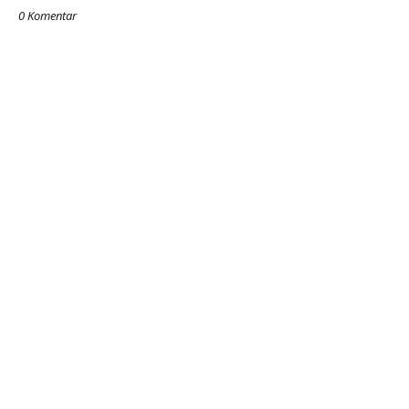
0 Komentar