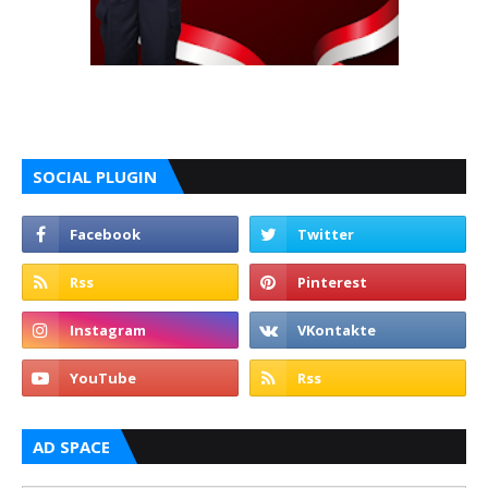
SOCIAL PLUGIN
AD SPACE