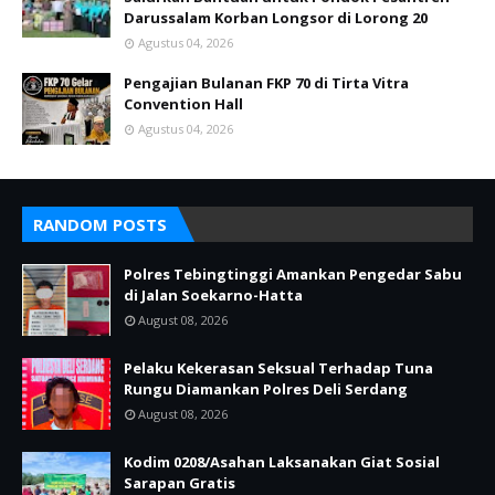
Darussalam Korban Longsor di Lorong 20
Agustus 04, 2026
Pengajian Bulanan FKP 70 di Tirta Vitra
Convention Hall
Agustus 04, 2026
RANDOM POSTS
Polres Tebingtinggi Amankan Pengedar Sabu
di Jalan Soekarno-Hatta
August 08, 2026
Pelaku Kekerasan Seksual Terhadap Tuna
Rungu Diamankan Polres Deli Serdang
August 08, 2026
Kodim 0208/Asahan Laksanakan Giat Sosial
Sarapan Gratis