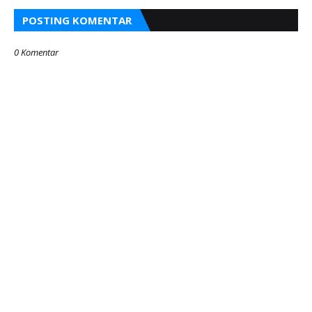
POSTING KOMENTAR
0 Komentar