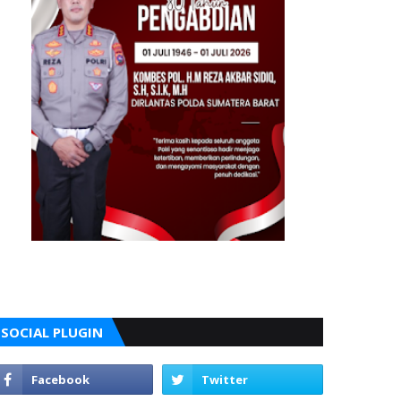
SOCIAL PLUGIN