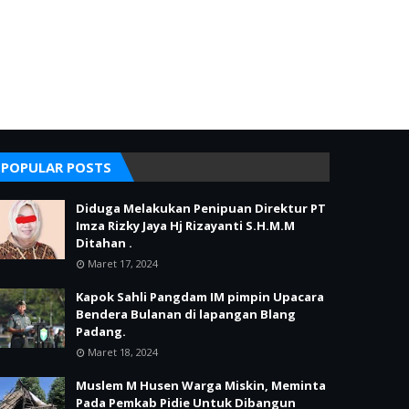
POPULAR POSTS
Diduga Melakukan Penipuan Direktur PT
Imza Rizky Jaya Hj Rizayanti S.H.M.M
Ditahan .
Maret 17, 2024
Kapok Sahli Pangdam IM pimpin Upacara
Bendera Bulanan di lapangan Blang
Padang.
Maret 18, 2024
Muslem M Husen Warga Miskin, Meminta
Pada Pemkab Pidie Untuk Dibangun