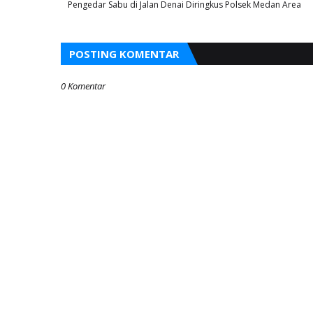
Pengedar Sabu di Jalan Denai Diringkus Polsek Medan Area
POSTING KOMENTAR
0 Komentar