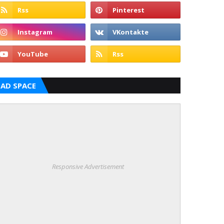
AD SPACE
Responsive Advertisement