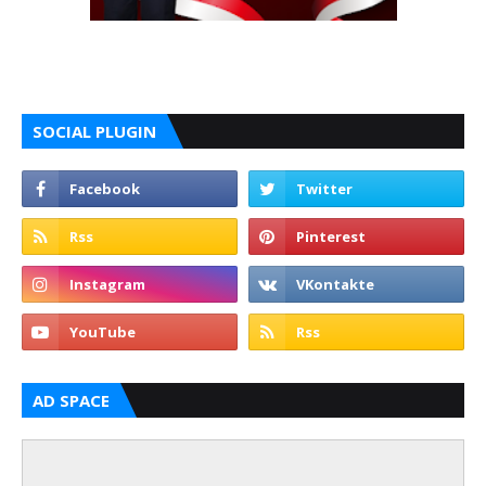
SOCIAL PLUGIN
AD SPACE