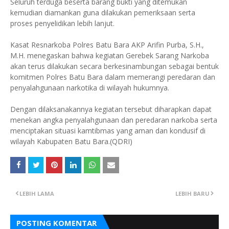
Seluruh terduga beserta barang bukti yang ditemukan
kemudian diamankan guna dilakukan pemeriksaan serta
proses penyelidikan lebih lanjut.
Kasat Resnarkoba Polres Batu Bara AKP Arifin Purba, S.H.,
M.H. menegaskan bahwa kegiatan Gerebek Sarang Narkoba
akan terus dilakukan secara berkesinambungan sebagai bentuk
komitmen Polres Batu Bara dalam memerangi peredaran dan
penyalahgunaan narkotika di wilayah hukumnya.
Dengan dilaksanakannya kegiatan tersebut diharapkan dapat
menekan angka penyalahgunaan dan peredaran narkoba serta
menciptakan situasi kamtibmas yang aman dan kondusif di
wilayah Kabupaten Batu Bara.(QDRI)
LEBIH LAMA
LEBIH BARU
POSTING KOMENTAR