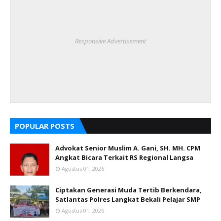
Responsive Advertisement
POPULAR POSTS
Advokat Senior Muslim A. Gani, SH. MH. CPM
Angkat Bicara Terkait RS Regional Langsa
Agustus 01, 2026
Ciptakan Generasi Muda Tertib Berkendara,
Satlantas Polres Langkat Bekali Pelajar SMP
Agustus 01, 2026