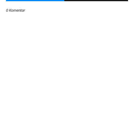
0 Komentar