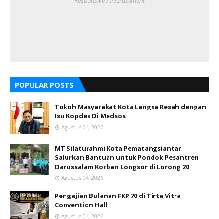
Responsive Advertisement
POPULAR POSTS
Tokoh Masyarakat Kota Langsa Resah dengan
Isu Kopdes Di Medsos
Agustus 04, 2026
MT Silaturahmi Kota Pematangsiantar
Salurkan Bantuan untuk Pondok Pesantren
Darussalam Korban Longsor di Lorong 20
Agustus 04, 2026
Pengajian Bulanan FKP 70 di Tirta Vitra
Convention Hall
Agustus 04, 2026