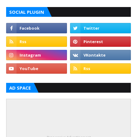
SOCIAL PLUGIN
AD SPACE