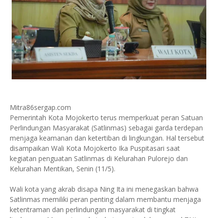
Mitra86sergap.com
Pemerintah Kota Mojokerto terus memperkuat peran Satuan
Perlindungan Masyarakat (Satlinmas) sebagai garda terdepan
menjaga keamanan dan ketertiban di lingkungan. Hal tersebut
disampaikan Wali Kota Mojokerto Ika Puspitasari saat
kegiatan penguatan Satlinmas di Kelurahan Pulorejo dan
Kelurahan Mentikan, Senin (11/5).
Wali kota yang akrab disapa Ning Ita ini menegaskan bahwa
Satlinmas memiliki peran penting dalam membantu menjaga
ketentraman dan perlindungan masyarakat di tingkat