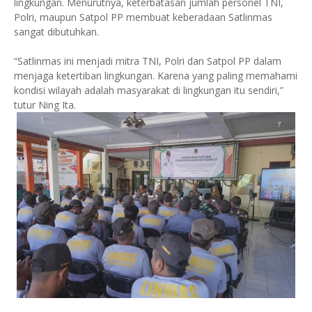
lingkungan. Menurutnya, keterbatasan jumlah personel TNI,
Polri, maupun Satpol PP membuat keberadaan Satlinmas
sangat dibutuhkan.
“Satlinmas ini menjadi mitra TNI, Polri dan Satpol PP dalam
menjaga ketertiban lingkungan. Karena yang paling memahami
kondisi wilayah adalah masyarakat di lingkungan itu sendiri,”
tutur Ning Ita.