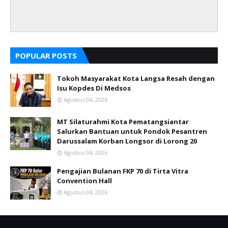
POPULAR POSTS
Tokoh Masyarakat Kota Langsa Resah dengan
Isu Kopdes Di Medsos
Agustus 04, 2026
MT Silaturahmi Kota Pematangsiantar
Salurkan Bantuan untuk Pondok Pesantren
Darussalam Korban Longsor di Lorong 20
Agustus 04, 2026
Pengajian Bulanan FKP 70 di Tirta Vitra
Convention Hall
Agustus 04, 2026