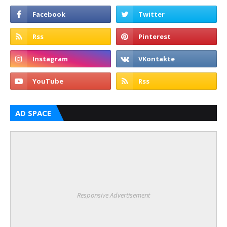
AD SPACE
Responsive Advertisement