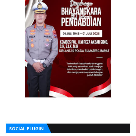
SOCIAL PLUGIN