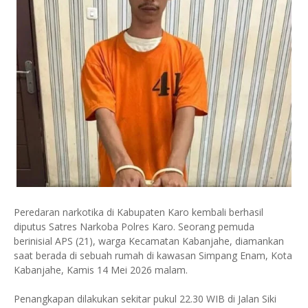
Peredaran narkotika di Kabupaten Karo kembali berhasil
diputus Satres Narkoba Polres Karo. Seorang pemuda
berinisial APS (21), warga Kecamatan Kabanjahe, diamankan
saat berada di sebuah rumah di kawasan Simpang Enam, Kota
Kabanjahe, Kamis 14 Mei 2026 malam.
Penangkapan dilakukan sekitar pukul 22.30 WIB di Jalan Siki