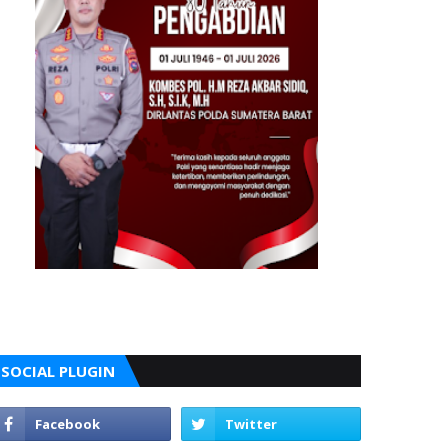
SOCIAL PLUGIN