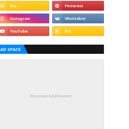
AD SPACE
Responsive Advertisement