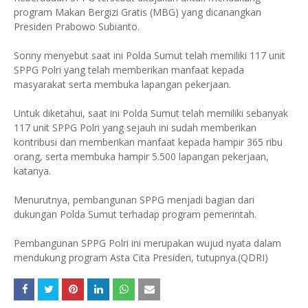
program Makan Bergizi Gratis (MBG) yang dicanangkan
Presiden Prabowo Subianto.
Sonny menyebut saat ini Polda Sumut telah memiliki 117 unit
SPPG Polri yang telah memberikan manfaat kepada
masyarakat serta membuka lapangan pekerjaan.
Untuk diketahui, saat ini Polda Sumut telah memiliki sebanyak
117 unit SPPG Polri yang sejauh ini sudah memberikan
kontribusi dan memberikan manfaat kepada hampir 365 ribu
orang, serta membuka hampir 5.500 lapangan pekerjaan,
katanya.
Menurutnya, pembangunan SPPG menjadi bagian dari
dukungan Polda Sumut terhadap program pemerintah.
Pembangunan SPPG Polri ini merupakan wujud nyata dalam
mendukung program Asta Cita Presiden, tutupnya.(QDRI)