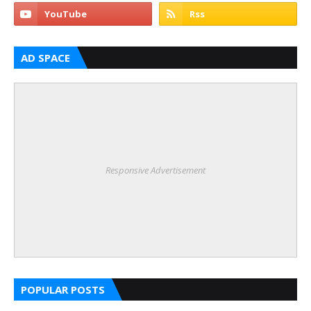
AD SPACE
Responsive Advertisement
POPULAR POSTS