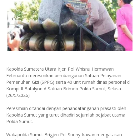
Kapolda Sumatera Utara Irjen Pol Whisnu Hermawan
Februanto meresmikan pembangunan Satuan Pelayanan
Pemenuhan Gizi (SPPG) serta 40 unit rumah dinas personel di
Kompi II Batalyon A Satuan Brimob Polda Sumut, Selasa
(26/5/2026).
Peresmian ditandai dengan penandatanganan prasasti oleh
Kapolda Sumut yang turut dihadiri sejumlah pejabat utama
Polda Sumut.
Wakapolda Sumut Brigjen Pol Sonny Irawan mengatakan