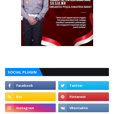
SOCIAL PLUGIN