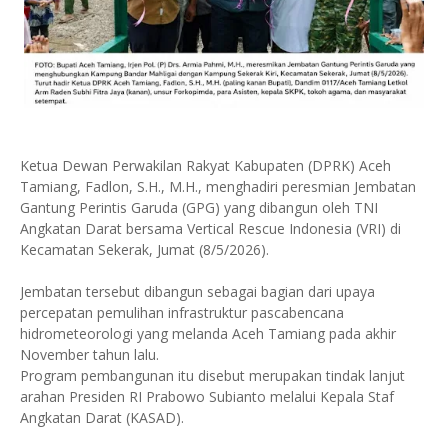
Ketua Dewan Perwakilan Rakyat Kabupaten (DPRK) Aceh
Tamiang, Fadlon, S.H., M.H., menghadiri peresmian Jembatan
Gantung Perintis Garuda (GPG) yang dibangun oleh TNI
Angkatan Darat bersama Vertical Rescue Indonesia (VRI) di
Kecamatan Sekerak, Jumat (8/5/2026).
Jembatan tersebut dibangun sebagai bagian dari upaya
percepatan pemulihan infrastruktur pascabencana
hidrometeorologi yang melanda Aceh Tamiang pada akhir
November tahun lalu.
Program pembangunan itu disebut merupakan tindak lanjut
arahan Presiden RI Prabowo Subianto melalui Kepala Staf
Angkatan Darat (KASAD).