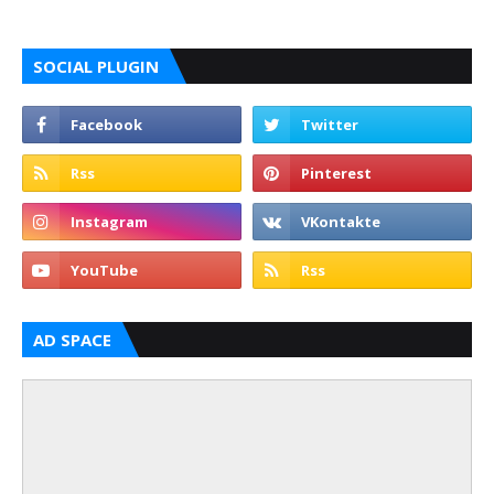
SOCIAL PLUGIN
AD SPACE