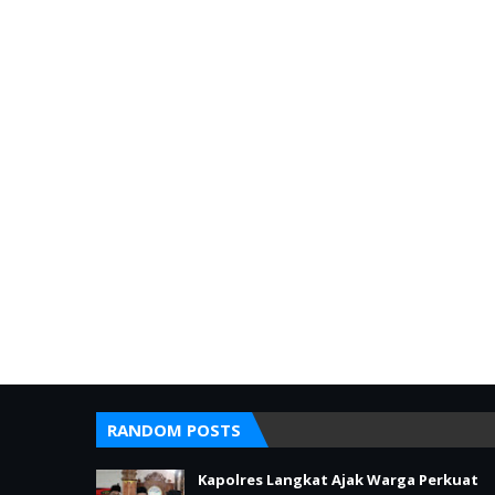
RANDOM POSTS
Kapolres Langkat Ajak Warga Perkuat