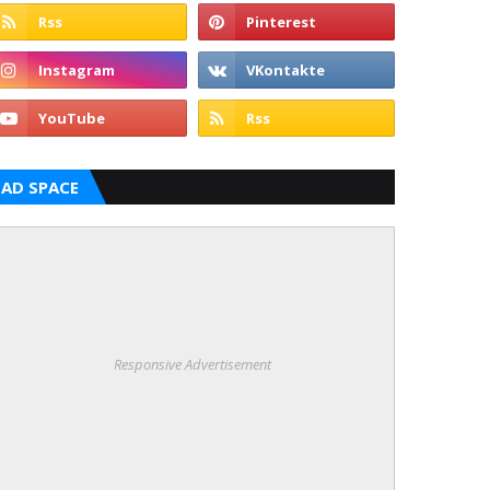
AD SPACE
Responsive Advertisement