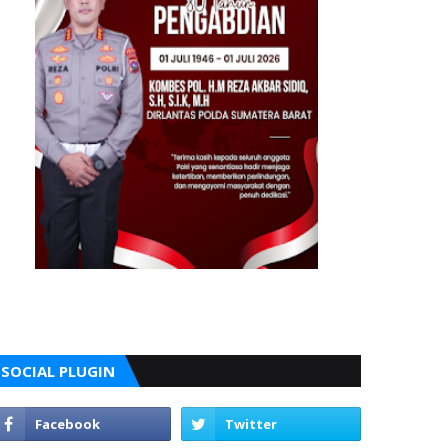
SOCIAL PLUGIN