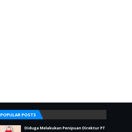
POPULAR POSTS
Diduga Melakukan Penipuan Direktur PT