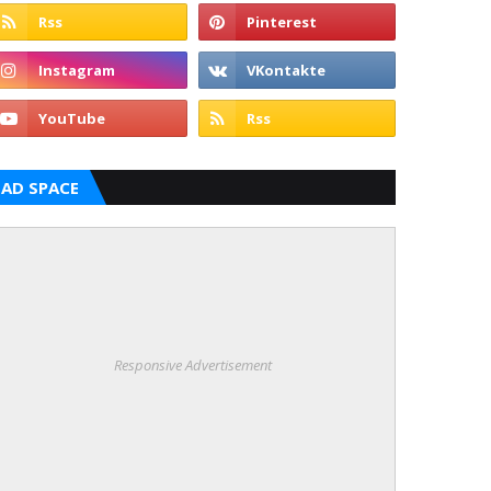
AD SPACE
Responsive Advertisement