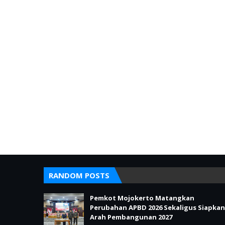
RANDOM POSTS
Pemkot Mojokerto Matangkan
Perubahan APBD 2026 Sekaligus Siapkan
Arah Pembangunan 2027