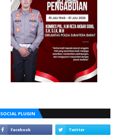
SOCIAL PLUGIN