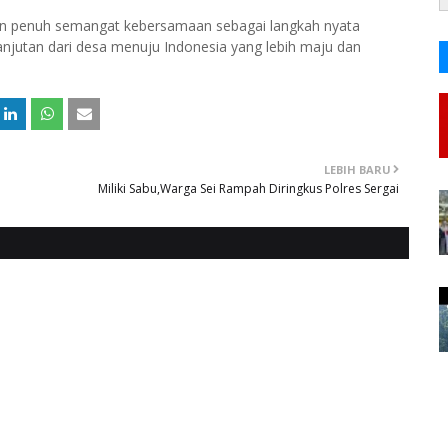
dan penuh semangat kebersamaan sebagai langkah nyata
jutan dari desa menuju Indonesia yang lebih maju dan
LEBIH BARU
Miliki Sabu,Warga Sei Rampah Diringkus Polres Sergai