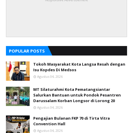
POPULAR POSTS
Tokoh Masyarakat Kota Langsa Resah dengan
Isu Kopdes Di Medsos
Agustus 04, 2026
MT Silaturahmi Kota Pematangsiantar
Salurkan Bantuan untuk Pondok Pesantren
Darussalam Korban Longsor di Lorong 20
Agustus 04, 2026
Pengajian Bulanan FKP 70 di Tirta Vitra
Convention Hall
Agustus 04, 2026