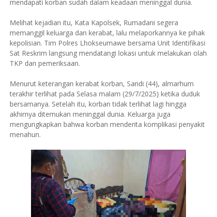
mendapati korban sudah dalam keadaan meninggal dunia.
Melihat kejadian itu, Kata Kapolsek, Rumadani segera
memanggil keluarga dan kerabat, lalu melaporkannya ke pihak
kepolisian. Tim Polres Lhokseumawe bersama Unit Identifikasi
Sat Reskrim langsung mendatangi lokasi untuk melakukan olah
TKP dan pemeriksaan.
Menurut keterangan kerabat korban, Sandi (44), almarhum
terakhir terlihat pada Selasa malam (29/7/2025) ketika duduk
bersamanya. Setelah itu, korban tidak terlihat lagi hingga
akhirnya ditemukan meninggal dunia. Keluarga juga
mengungkapkan bahwa korban menderita komplikasi penyakit
menahun.