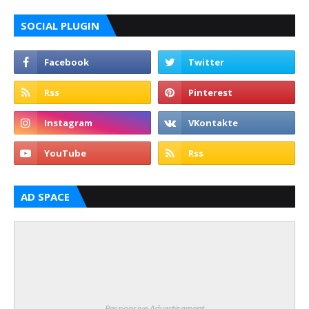
SOCIAL PLUGIN
AD SPACE
Responsive Advertisement