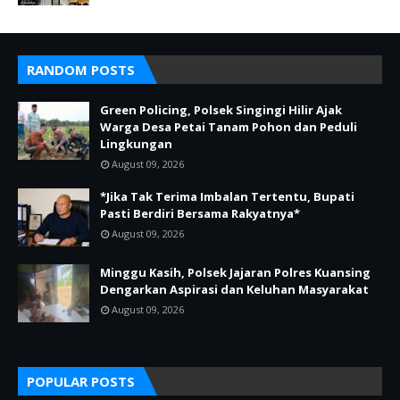
RANDOM POSTS
Green Policing, Polsek Singingi Hilir Ajak
Warga Desa Petai Tanam Pohon dan Peduli
Lingkungan
August 09, 2026
*Jika Tak Terima Imbalan Tertentu, Bupati
Pasti Berdiri Bersama Rakyatnya*
August 09, 2026
Minggu Kasih, Polsek Jajaran Polres Kuansing
Dengarkan Aspirasi dan Keluhan Masyarakat
August 09, 2026
POPULAR POSTS