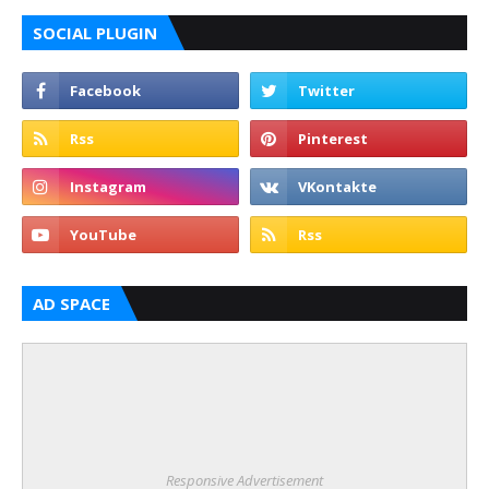
SOCIAL PLUGIN
AD SPACE
Responsive Advertisement