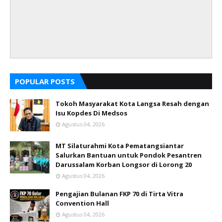
POPULAR POSTS
Tokoh Masyarakat Kota Langsa Resah dengan
Isu Kopdes Di Medsos
Agustus 04, 2026
MT Silaturahmi Kota Pematangsiantar
Salurkan Bantuan untuk Pondok Pesantren
Darussalam Korban Longsor di Lorong 20
Agustus 04, 2026
Pengajian Bulanan FKP 70 di Tirta Vitra
Convention Hall
Agustus 04, 2026