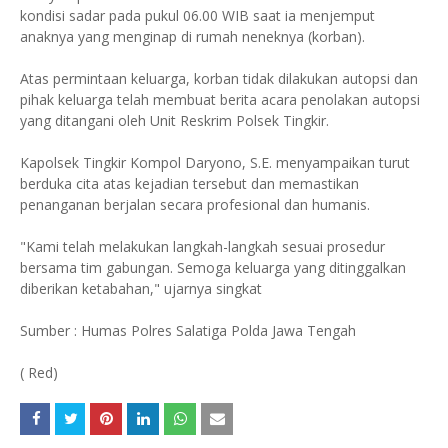
kondisi sadar pada pukul 06.00 WIB saat ia menjemput
anaknya yang menginap di rumah neneknya (korban).
Atas permintaan keluarga, korban tidak dilakukan autopsi dan
pihak keluarga telah membuat berita acara penolakan autopsi
yang ditangani oleh Unit Reskrim Polsek Tingkir.
Kapolsek Tingkir Kompol Daryono, S.E. menyampaikan turut
berduka cita atas kejadian tersebut dan memastikan
penanganan berjalan secara profesional dan humanis.
"Kami telah melakukan langkah-langkah sesuai prosedur
bersama tim gabungan. Semoga keluarga yang ditinggalkan
diberikan ketabahan," ujarnya singkat
Sumber : Humas Polres Salatiga Polda Jawa Tengah
( Red)