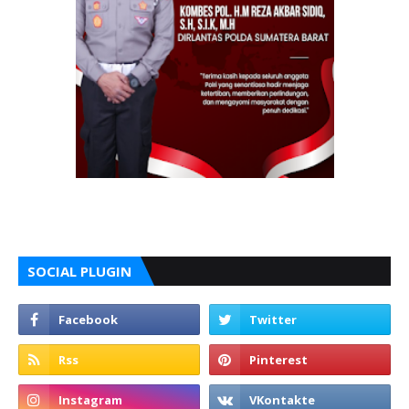
SOCIAL PLUGIN