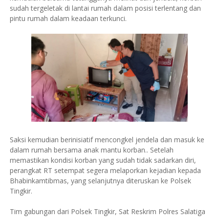
sudah tergeletak di lantai rumah dalam posisi terlentang dan
pintu rumah dalam keadaan terkunci.
Saksi kemudian berinisiatif mencongkel jendela dan masuk ke
dalam rumah bersama anak mantu korban.. Setelah
memastikan kondisi korban yang sudah tidak sadarkan diri,
perangkat RT setempat segera melaporkan kejadian kepada
Bhabinkamtibmas, yang selanjutnya diteruskan ke Polsek
Tingkir.
Tim gabungan dari Polsek Tingkir, Sat Reskrim Polres Salatiga