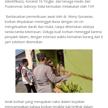
(Identifikasi), Koramil 16 Tingkir, dan tenaga medis dari
Puskesmas Sidorejo Kidul kemudian melakukan olah TKP.
Berdasarkan pemeriksaan awal oleh dr. Weny Gunawan,
korban dinyatakan meninggal dunia dengan ciri-ciri
mengeluarkan darah dari mulut, tanpa ditemukan adanya
tanda-tanda kekerasan. Diduga kuat korban meninggal karena
penyakit dalam, dengan estimasi waktu kematian kurang dari 6
jam sebelum ditemukan.
Anak korban yang merupakan saksi dalam kejadian
menyampaikan bahwa korban terakhir kali terlihat dalam