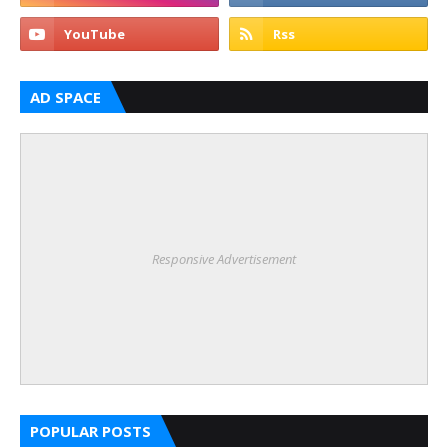
AD SPACE
Responsive Advertisement
POPULAR POSTS