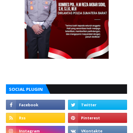
SOCIAL PLUGIN