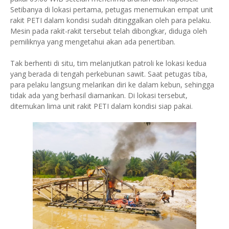
Setibanya di lokasi pertama, petugas menemukan empat unit
rakit PETI dalam kondisi sudah ditinggalkan oleh para pelaku.
Mesin pada rakit-rakit tersebut telah dibongkar, diduga oleh
pemiliknya yang mengetahui akan ada penertiban.
Tak berhenti di situ, tim melanjutkan patroli ke lokasi kedua
yang berada di tengah perkebunan sawit. Saat petugas tiba,
para pelaku langsung melarikan diri ke dalam kebun, sehingga
tidak ada yang berhasil diamankan. Di lokasi tersebut,
ditemukan lima unit rakit PETI dalam kondisi siap pakai.