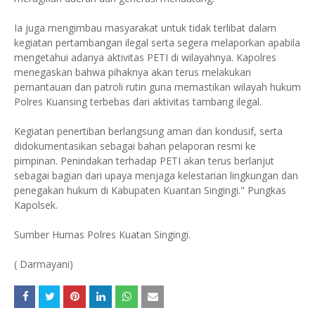
Ia juga mengimbau masyarakat untuk tidak terlibat dalam
kegiatan pertambangan ilegal serta segera melaporkan apabila
mengetahui adanya aktivitas PETI di wilayahnya. Kapolres
menegaskan bahwa pihaknya akan terus melakukan
pemantauan dan patroli rutin guna memastikan wilayah hukum
Polres Kuansing terbebas dari aktivitas tambang ilegal.
Kegiatan penertiban berlangsung aman dan kondusif, serta
didokumentasikan sebagai bahan pelaporan resmi ke
pimpinan. Penindakan terhadap PETI akan terus berlanjut
sebagai bagian dari upaya menjaga kelestarian lingkungan dan
penegakan hukum di Kabupaten Kuantan Singingi." Pungkas
Kapolsek.
Sumber Humas Polres Kuatan Singingi.
( Darmayani)