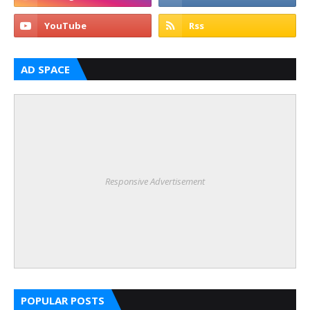
AD SPACE
Responsive Advertisement
POPULAR POSTS