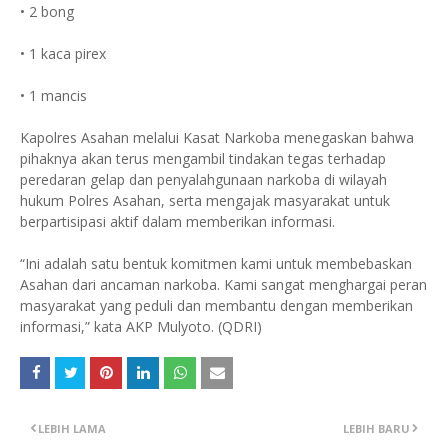
• 2 bong
• 1 kaca pirex
• 1 mancis
Kapolres Asahan melalui Kasat Narkoba menegaskan bahwa
pihaknya akan terus mengambil tindakan tegas terhadap
peredaran gelap dan penyalahgunaan narkoba di wilayah
hukum Polres Asahan, serta mengajak masyarakat untuk
berpartisipasi aktif dalam memberikan informasi.
“Ini adalah satu bentuk komitmen kami untuk membebaskan
Asahan dari ancaman narkoba. Kami sangat menghargai peran
masyarakat yang peduli dan membantu dengan memberikan
informasi,” kata AKP Mulyoto. (QDRI)
LEBIH LAMA
LEBIH BARU