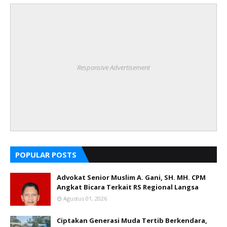
Responsive Advertisement
POPULAR POSTS
Advokat Senior Muslim A. Gani, SH. MH. CPM
Angkat Bicara Terkait RS Regional Langsa
Agustus 01, 2026
Ciptakan Generasi Muda Tertib Berkendara,