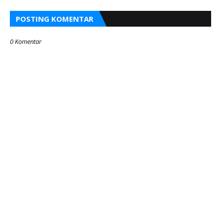
POSTING KOMENTAR
0 Komentar