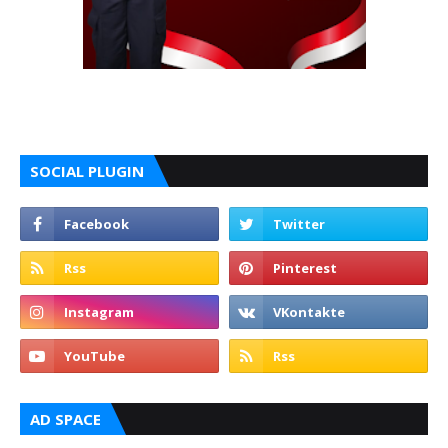
SOCIAL PLUGIN
AD SPACE