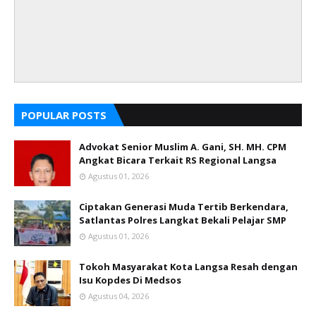
POPULAR POSTS
Advokat Senior Muslim A. Gani, SH. MH. CPM
Angkat Bicara Terkait RS Regional Langsa
Agustus 01, 2026
Ciptakan Generasi Muda Tertib Berkendara,
Satlantas Polres Langkat Bekali Pelajar SMP
Agustus 01, 2026
Tokoh Masyarakat Kota Langsa Resah dengan
Isu Kopdes Di Medsos
Agustus 04, 2026