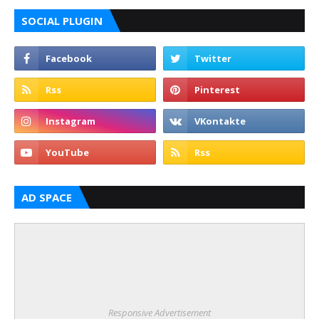
SOCIAL PLUGIN
AD SPACE
Responsive Advertisement