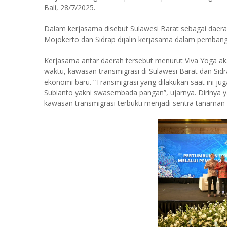
Bali, 28/7/2025.
Dalam kerjasama disebut Sulawesi Barat sebagai daera
Mojokerto dan Sidrap dijalin kerjasama dalam pemban
Kerjasama antar daerah tersebut menurut Viva Yoga 
waktu, kawasan transmigrasi di Sulawesi Barat dan Sid
ekonomi baru. “Transmigrasi yang dilakukan saat ini 
Subianto yakni swasembada pangan”, ujarnya. Dirinya 
kawasan transmigrasi terbukti menjadi sentra tanaman