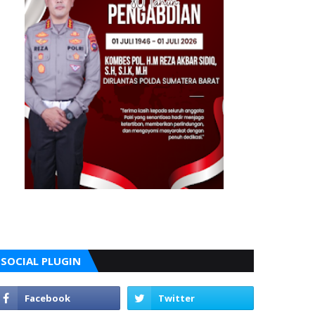
SOCIAL PLUGIN