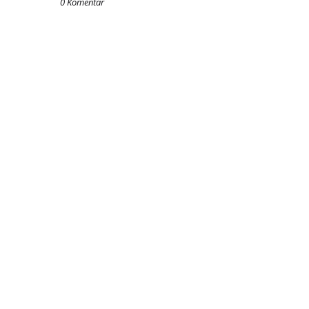
0 Komentar