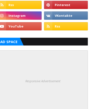
AD SPACE
Responsive Advertisement