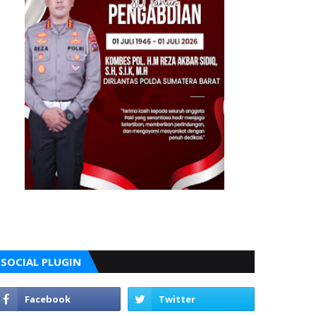
SOCIAL PLUGIN