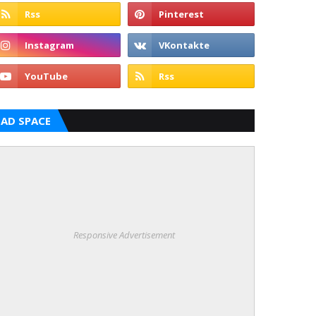
AD SPACE
Responsive Advertisement