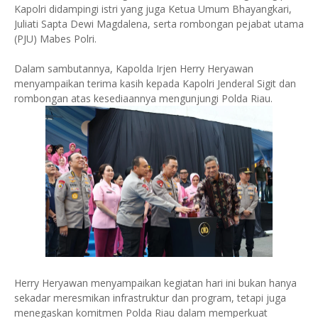
Kapolri didampingi istri yang juga Ketua Umum Bhayangkari,
Juliati Sapta Dewi Magdalena, serta rombongan pejabat utama
(PJU) Mabes Polri.
Dalam sambutannya, Kapolda Irjen Herry Heryawan
menyampaikan terima kasih kepada Kapolri Jenderal Sigit dan
rombongan atas kesediaannya mengunjungi Polda Riau.
Herry Heryawan menyampaikan kegiatan hari ini bukan hanya
sekadar meresmikan infrastruktur dan program, tetapi juga
menegaskan komitmen Polda Riau dalam memperkuat