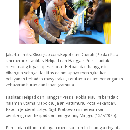
Jakarta - mitra86sergab.com.Kepolisian Daerah (Polda) Riau
kini memiliki fasilitas Helipad dan Hanggar Presisi untuk
mendukung tugas operasional. Helipad dan hanggar ini
dibangun sebagai fasilitas dalam upaya meningkatkan
pelayanan terhadap masyarakat, terutama dalam penanganan
kebakaran hutan dan lahan (karhutla).
Fasilitas Helipad dan Hanggar Presisi Polda Riau ini berada di
halaman utama Mapolda, Jalan Pattimura, Kota Pekanbaru.
Kapolri Jenderal Listyo Sigit Prabowo ini meresmikan
pembangunan helipad dan hanggar ini, Minggu (13/7/2025).
Peresmian ditandai dengan menekan tombol dan gunting pita.