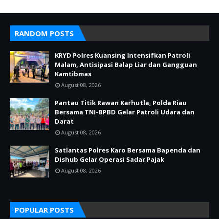
RANDOM POSTS
KRYD Polres Kuansing Intensifkan Patroli
Malam, Antisipasi Balap Liar dan Gangguan
Kamtibmas
August 08, 2026
Pantau Titik Rawan Karhutla, Polda Riau
Bersama TNI-BPBD Gelar Patroli Udara dan
Darat
August 08, 2026
Satlantas Polres Karo Bersama Bapenda dan
Dishub Gelar Operasi Sadar Pajak
August 08, 2026
POPULAR POSTS