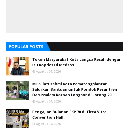
POPULAR POSTS
Tokoh Masyarakat Kota Langsa Resah dengan
Isu Kopdes Di Medsos
Agustus 04, 2026
MT Silaturahmi Kota Pematangsiantar
Salurkan Bantuan untuk Pondok Pesantren
Darussalam Korban Longsor di Lorong 20
Agustus 04, 2026
Pengajian Bulanan FKP 70 di Tirta Vitra
Convention Hall
Agustus 04, 2026