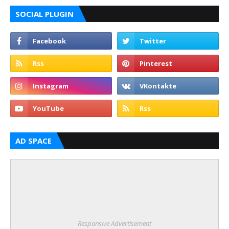
SOCIAL PLUGIN
AD SPACE
Responsive Advertisement