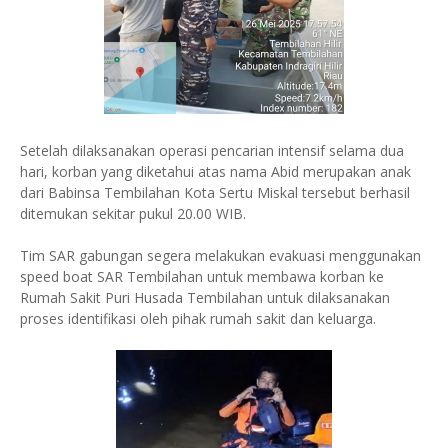
Setelah dilaksanakan operasi pencarian intensif selama dua
hari, korban yang diketahui atas nama Abid merupakan anak
dari Babinsa Tembilahan Kota Sertu Miskal tersebut berhasil
ditemukan sekitar pukul 20.00 WIB.
Tim SAR gabungan segera melakukan evakuasi menggunakan
speed boat SAR Tembilahan untuk membawa korban ke
Rumah Sakit Puri Husada Tembilahan untuk dilaksanakan
proses identifikasi oleh pihak rumah sakit dan keluarga.