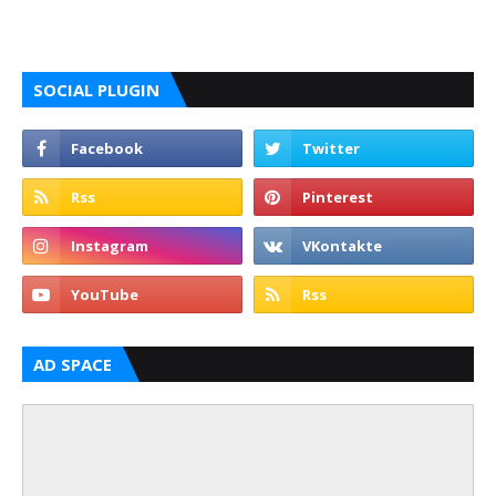
SOCIAL PLUGIN
AD SPACE