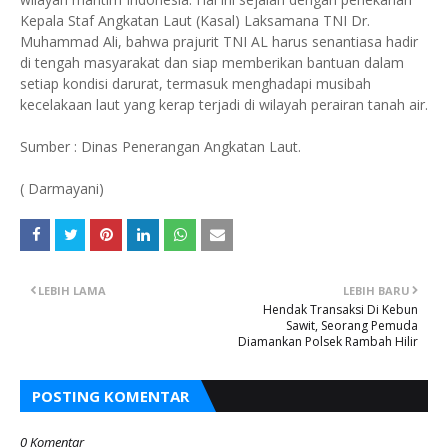
Kepala Staf Angkatan Laut (Kasal) Laksamana TNI Dr.
Muhammad Ali, bahwa prajurit TNI AL harus senantiasa hadir
di tengah masyarakat dan siap memberikan bantuan dalam
setiap kondisi darurat, termasuk menghadapi musibah
kecelakaan laut yang kerap terjadi di wilayah perairan tanah air.
Sumber : Dinas Penerangan Angkatan Laut.
( Darmayani)
LEBIH LAMA
LEBIH BARU
Hendak Transaksi Di Kebun
Sawit, Seorang Pemuda
Diamankan Polsek Rambah Hilir
POSTING KOMENTAR
0 Komentar