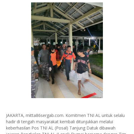
JAKARTA, mitta86sergab.com. Komitmen TNI AL untuk selalu
hadir di tengah masyarakat kembali ditunjukkan melalui
keberhasilan Pos TNI AL (Posal) Tanjung Datuk dibawah