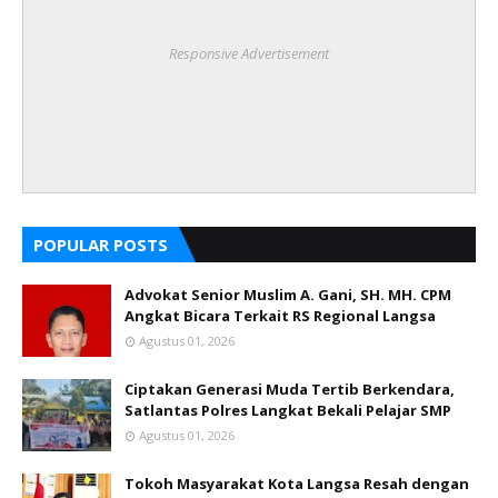
Responsive Advertisement
POPULAR POSTS
Advokat Senior Muslim A. Gani, SH. MH. CPM
Angkat Bicara Terkait RS Regional Langsa
Agustus 01, 2026
Ciptakan Generasi Muda Tertib Berkendara,
Satlantas Polres Langkat Bekali Pelajar SMP
Agustus 01, 2026
Tokoh Masyarakat Kota Langsa Resah dengan