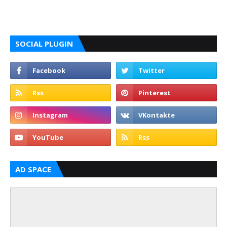
SOCIAL PLUGIN
AD SPACE