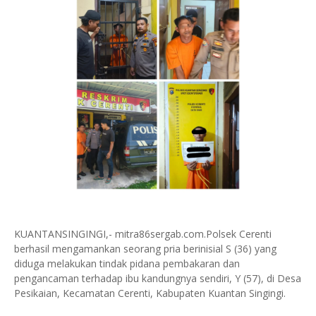
KUANTANSINGINGI,- mitra86sergab.com.Polsek Cerenti
berhasil mengamankan seorang pria berinisial S (36) yang
diduga melakukan tindak pidana pembakaran dan
pengancaman terhadap ibu kandungnya sendiri, Y (57), di Desa
Pesikaian, Kecamatan Cerenti, Kabupaten Kuantan Singingi.