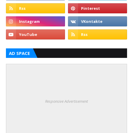
AD SPACE
Responsive Advertisement