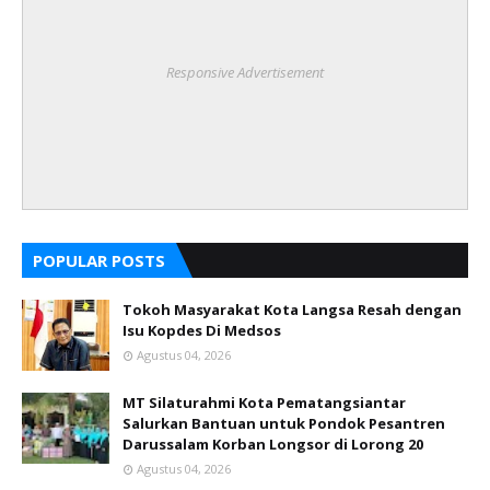
Responsive Advertisement
POPULAR POSTS
Tokoh Masyarakat Kota Langsa Resah dengan
Isu Kopdes Di Medsos
Agustus 04, 2026
MT Silaturahmi Kota Pematangsiantar
Salurkan Bantuan untuk Pondok Pesantren
Darussalam Korban Longsor di Lorong 20
Agustus 04, 2026