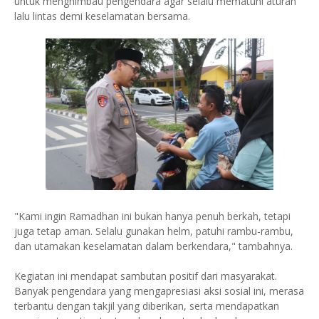
untuk menghimbau pengendara agar selalu mematuhi aturan
lalu lintas demi keselamatan bersama.
"Kami ingin Ramadhan ini bukan hanya penuh berkah, tetapi
juga tetap aman. Selalu gunakan helm, patuhi rambu-rambu,
dan utamakan keselamatan dalam berkendara," tambahnya.
Kegiatan ini mendapat sambutan positif dari masyarakat.
Banyak pengendara yang mengapresiasi aksi sosial ini, merasa
terbantu dengan takjil yang diberikan, serta mendapatkan