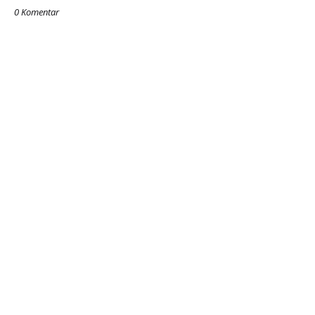
0 Komentar