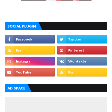
SOCIAL PLUGIN
AD SPACE