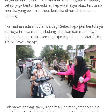
Kegiatan berbagi ini bukan sekadar membagikan makanan,
tetapi juga bentuk kepedulian kepada masyarakat, terutama
mereka yang belum sempat berbuka di rumah bersama
keluarga.
"Ramadhan adalah bulan berbagi. Sekecil apa pun bentuknya,
semoga ini bisa menjadi ladang kebaikan dan membawa
keberkahan untuk kita semua," ujar Kapolres Langkat AKBP
David Triyo Prasojo.
Tak hanya berbagi takjil, Kapolres juga menyempatkan diri