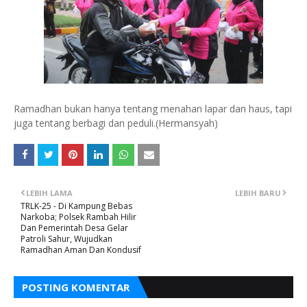
Ramadhan bukan hanya tentang menahan lapar dan haus, tapi
juga tentang berbagi dan peduli.(Hermansyah)
LEBIH LAMA
LEBIH BARU
TRLK-25 - Di Kampung Bebas
Narkoba; Polsek Rambah Hilir
Dan Pemerintah Desa Gelar
Patroli Sahur, Wujudkan
Ramadhan Aman Dan Kondusif
POSTING KOMENTAR