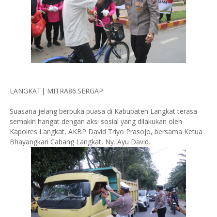
LANGKAT| MITRA86.SERGAP
Suasana jelang berbuka puasa di Kabupaten Langkat terasa
semakin hangat dengan aksi sosial yang dilakukan oleh
Kapolres Langkat, AKBP David Triyo Prasojo, bersama Ketua
Bhayangkari Cabang Langkat, Ny. Ayu David.