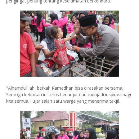
pengingat penting tentang keselamatan berkendara.
"Alhamdulillah, berkah Ramadhan bisa dirasakan bersama.
Semoga kebaikan ini terus berlanjut dan menjadi inspirasi bagi
kita semua," ujar salah satu warga yang menerima takjil.