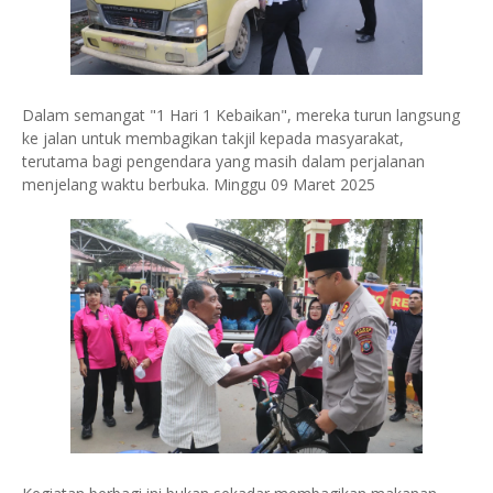
Dalam semangat "1 Hari 1 Kebaikan", mereka turun langsung
ke jalan untuk membagikan takjil kepada masyarakat,
terutama bagi pengendara yang masih dalam perjalanan
menjelang waktu berbuka. Minggu 09 Maret 2025