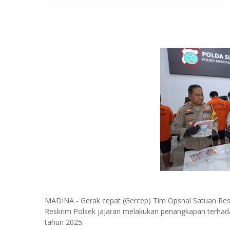
MADINA - Gerak cepat (Gercep) Tim Opsnal Satuan Rese
Reskrim Polsek jajaran melakukan penangkapan terhad
tahun 2025.