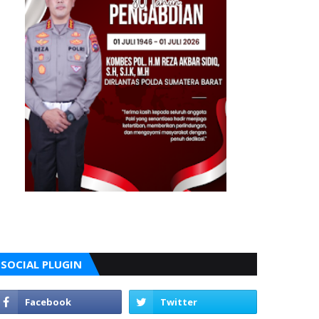
SOCIAL PLUGIN