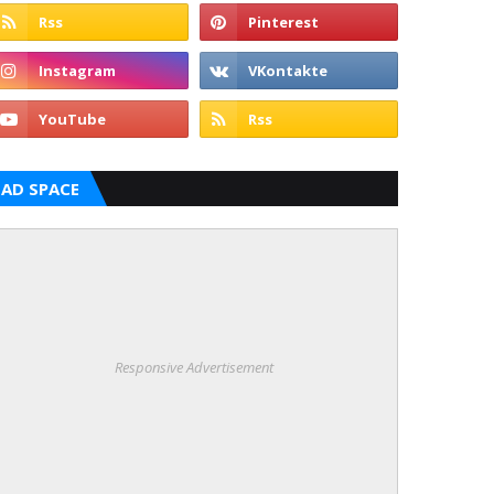
AD SPACE
Responsive Advertisement