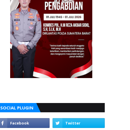
SOCIAL PLUGIN