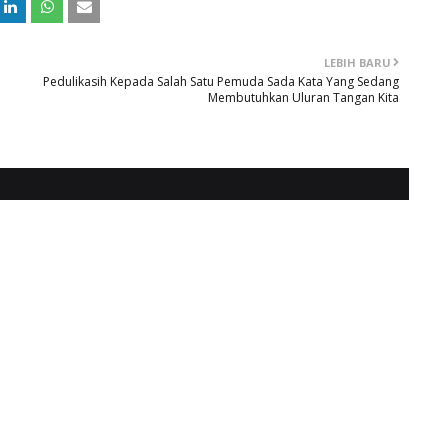
LEBIH BARU
Pedulikasih Kepada Salah Satu Pemuda Sada Kata Yang Sedang
Membutuhkan Uluran Tangan Kita