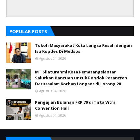
POPULAR POSTS
Tokoh Masyarakat Kota Langsa Resah dengan
Isu Kopdes Di Medsos
Agustus 04, 2026
MT Silaturahmi Kota Pematangsiantar
Salurkan Bantuan untuk Pondok Pesantren
Darussalam Korban Longsor di Lorong 20
Agustus 04, 2026
Pengajian Bulanan FKP 70 di Tirta Vitra
Convention Hall
Agustus 04, 2026