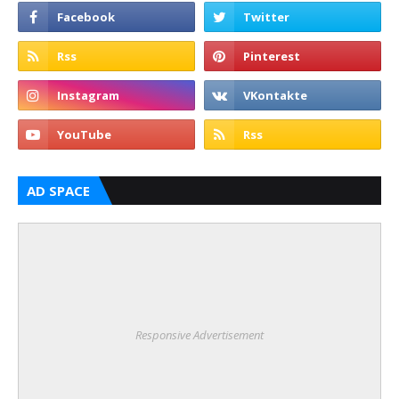
AD SPACE
Responsive Advertisement