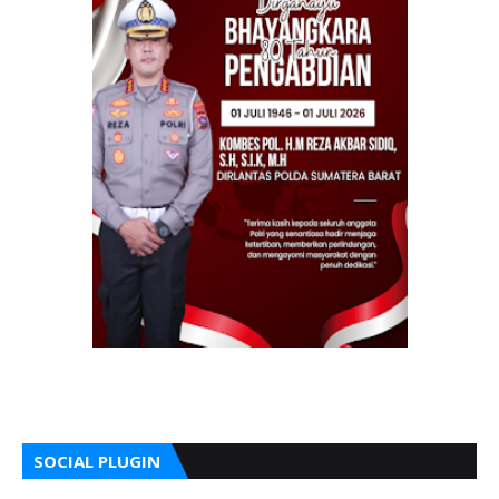
SOCIAL PLUGIN