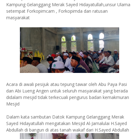
Kampung Gelanggang Merak Sayed Hidayatullah,unsur Ulama
setempat Forkopimcam , Forkopimda dan ratusan
masyarakat
Acara di awali pesijuk atau tepung tawar oleh Abu Paya Pasi
dan Abi Lueng Angen untuk seluruh masyarakat yang berada
didalam mesjid tidak terkecuali pengurus badan kemakmuran
Mesjid
Dalam kata sambutan Datok Kampung Gelanggang Merak
Sayed Hidayatullah mengatakan Mesjid Al-Jamalulai H.Sayed
Abdullah di bangun di atas tanah wakaf dari H.Sayed Abdullah