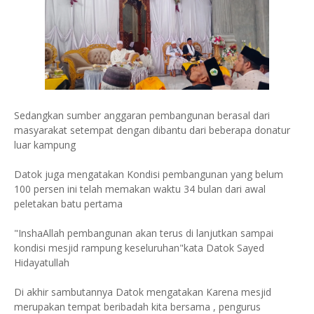
Sedangkan sumber anggaran pembangunan berasal dari
masyarakat setempat dengan dibantu dari beberapa donatur
luar kampung
Datok juga mengatakan Kondisi pembangunan yang belum
100 persen ini telah memakan waktu 34 bulan dari awal
peletakan batu pertama
"InshaAllah pembangunan akan terus di lanjutkan sampai
kondisi mesjid rampung keseluruhan"kata Datok Sayed
Hidayatullah
Di akhir sambutannya Datok mengatakan Karena mesjid
merupakan tempat beribadah kita bersama , pengurus