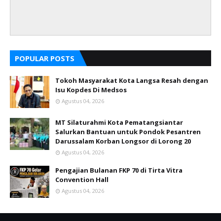
POPULAR POSTS
Tokoh Masyarakat Kota Langsa Resah dengan
Isu Kopdes Di Medsos
Agustus 04, 2026
MT Silaturahmi Kota Pematangsiantar
Salurkan Bantuan untuk Pondok Pesantren
Darussalam Korban Longsor di Lorong 20
Agustus 04, 2026
Pengajian Bulanan FKP 70 di Tirta Vitra
Convention Hall
Agustus 04, 2026