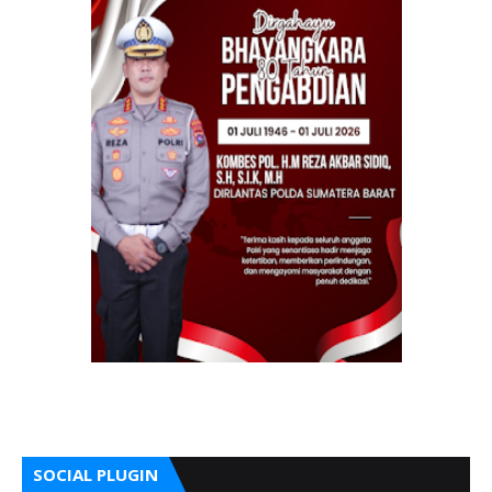
SOCIAL PLUGIN