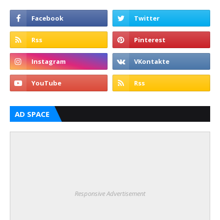
AD SPACE
Responsive Advertisement