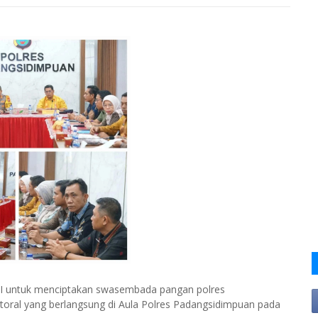
RI untuk menciptakan swasembada pangan polres
toral yang berlangsung di Aula Polres Padangsidimpuan pada