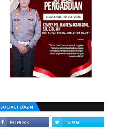
SOCIAL PLUGIN