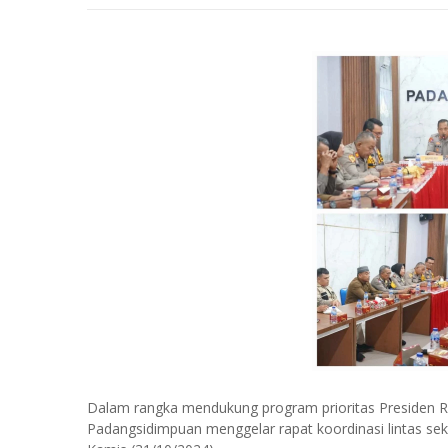
Dalam rangka mendukung program prioritas Presiden 
Padangsidimpuan menggelar rapat koordinasi lintas sek