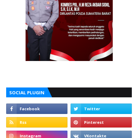
SOCIAL PLUGIN