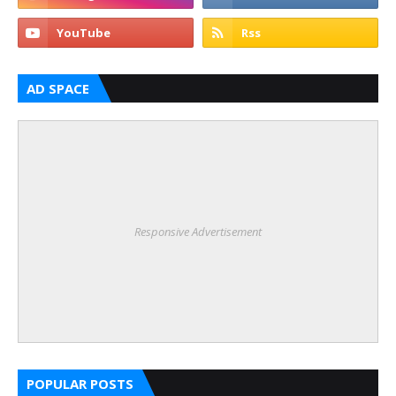
AD SPACE
Responsive Advertisement
POPULAR POSTS