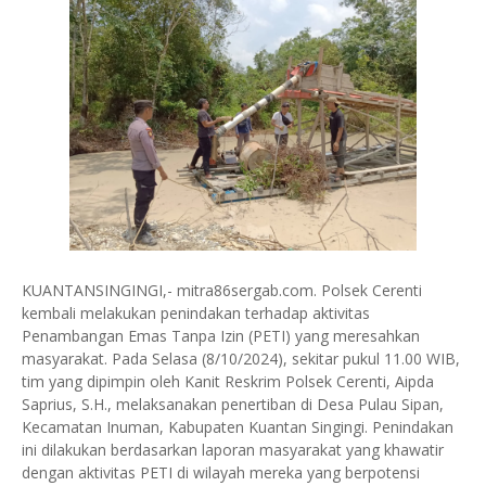
KUANTANSINGINGI,- mitra86sergab.com. Polsek Cerenti
kembali melakukan penindakan terhadap aktivitas
Penambangan Emas Tanpa Izin (PETI) yang meresahkan
masyarakat. Pada Selasa (8/10/2024), sekitar pukul 11.00 WIB,
tim yang dipimpin oleh Kanit Reskrim Polsek Cerenti, Aipda
Saprius, S.H., melaksanakan penertiban di Desa Pulau Sipan,
Kecamatan Inuman, Kabupaten Kuantan Singingi. Penindakan
ini dilakukan berdasarkan laporan masyarakat yang khawatir
dengan aktivitas PETI di wilayah mereka yang berpotensi