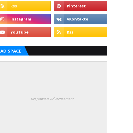
AD SPACE
Responsive Advertisement