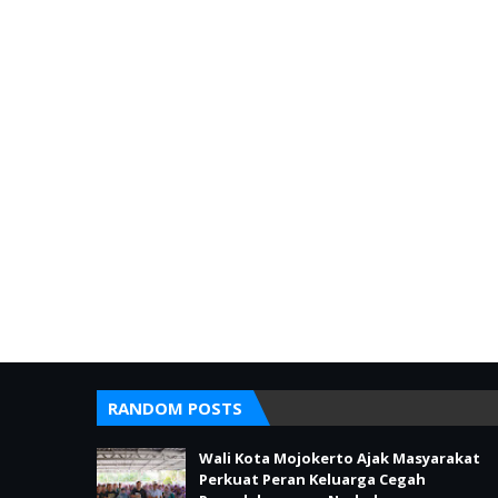
RANDOM POSTS
Wali Kota Mojokerto Ajak Masyarakat
Perkuat Peran Keluarga Cegah