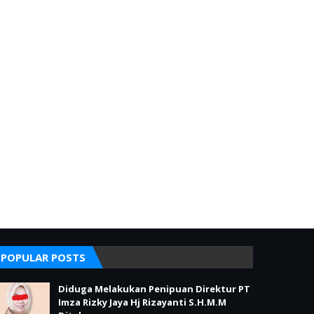
POPULAR POSTS
Diduga Melakukan Penipuan Direktur PT
Imza Rizky Jaya Hj Rizayanti S.H.M.M