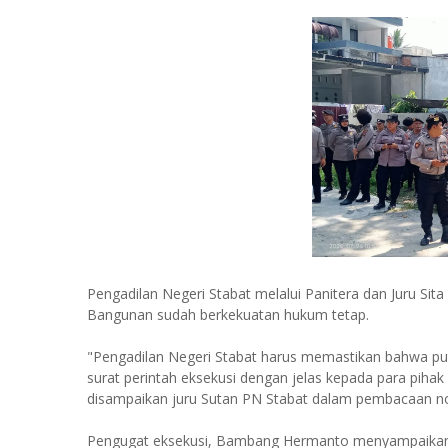
Pengadilan Negeri Stabat melalui Panitera dan Juru Si
Bangunan sudah berkekuatan hukum tetap.
"Pengadilan Negeri Stabat harus memastikan bahwa pu
surat perintah eksekusi dengan jelas kepada para pihak
disampaikan juru Sutan PN Stabat dalam pembacaan no
Pengugat eksekusi, Bambang Hermanto menyampaikan ba