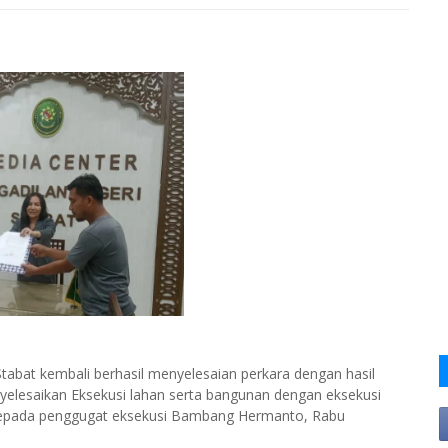
tabat kembali berhasil menyelesaian perkara dengan hasil
yelesaikan Eksekusi lahan serta bangunan dengan eksekusi
 kepada penggugat eksekusi Bambang Hermanto, Rabu