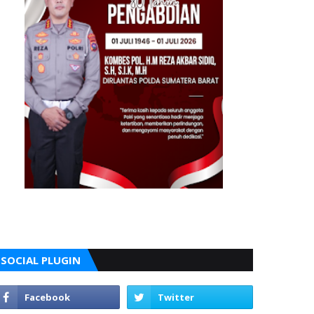
SOCIAL PLUGIN