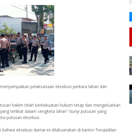
ta menyampaikan pelaksanaan eksekusi perkara lahan dan
tusan hakim telah berkekuatan hukum tetap dan mengeluarkan
 yang terlibat dalam sengketa lahan" bunyi putusan yang
ta putusan eksekusi.
hwa eksekusi damai ini dilaksanakan di kantor Pengadilan