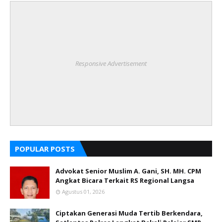
Responsive Advertisement
POPULAR POSTS
Advokat Senior Muslim A. Gani, SH. MH. CPM
Angkat Bicara Terkait RS Regional Langsa
Agustus 01, 2026
Ciptakan Generasi Muda Tertib Berkendara,