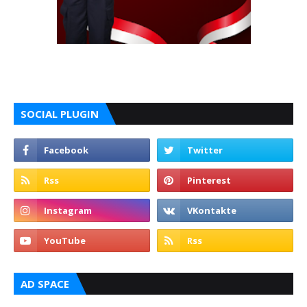
SOCIAL PLUGIN
AD SPACE