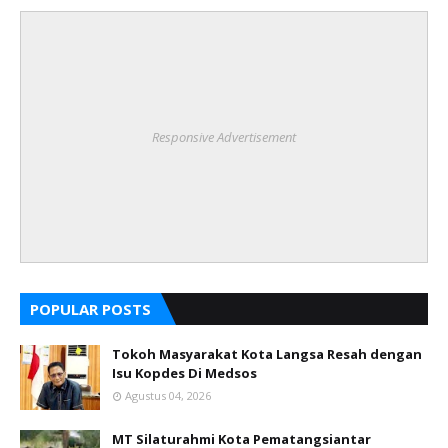
Responsive Advertisement
POPULAR POSTS
Tokoh Masyarakat Kota Langsa Resah dengan
Isu Kopdes Di Medsos
Agustus 04, 2026
MT Silaturahmi Kota Pematangsiantar