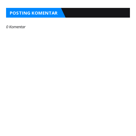
POSTING KOMENTAR
0 Komentar