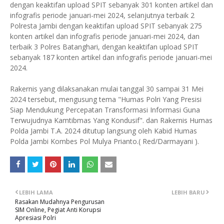
dengan keaktifan upload SPIT sebanyak 301 konten artikel dan
infografis periode januari-mei 2024, selanjutnya terbaik 2
Polresta Jambi dengan keaktifan upload SPIT sebanyak 275
konten artikel dan infografis periode januari-mei 2024, dan
terbaik 3 Polres Batanghari, dengan keaktifan upload SPIT
sebanyak 187 konten artikel dan infografis periode januari-mei
2024.
Rakernis yang dilaksanakan mulai tanggal 30 sampai 31 Mei
2024 tersebut, mengusung tema "Humas Polri Yang Presisi
Siap Mendukung Percepatan Transformasi Informasi Guna
Terwujudnya Kamtibmas Yang Kondusif". dan Rakernis Humas
Polda Jambi T.A. 2024 ditutup langsung oleh Kabid Humas
Polda Jambi Kombes Pol Mulya Prianto.( Red/Darmayani ).
LEBIH LAMA
LEBIH BARU
Rasakan Mudahnya Pengurusan
SIM Online, Pegiat Anti Korupsi
Apresiasi Polri