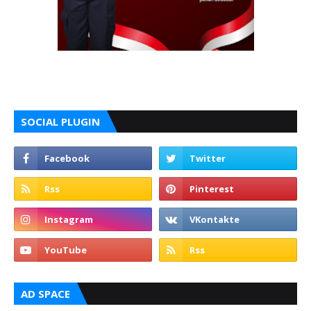
SOCIAL PLUGIN
AD SPACE