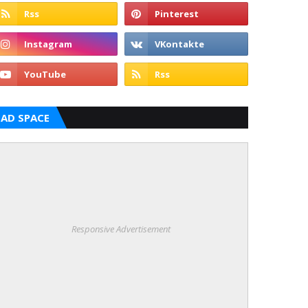
AD SPACE
Responsive Advertisement