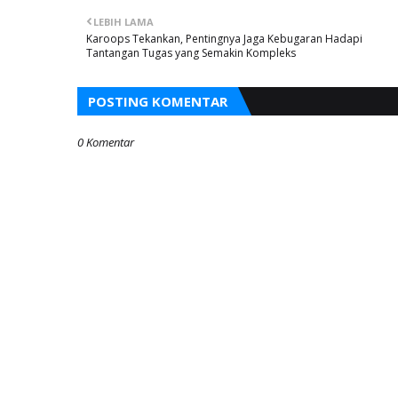
LEBIH LAMA
Karoops Tekankan, Pentingnya Jaga Kebugaran Hadapi
Tantangan Tugas yang Semakin Kompleks
POSTING KOMENTAR
0 Komentar