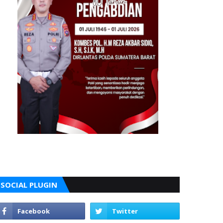
SOCIAL PLUGIN