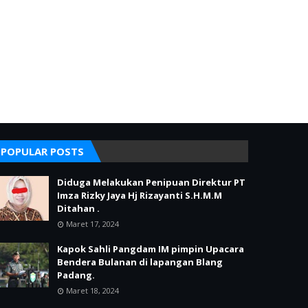
POPULAR POSTS
Diduga Melakukan Penipuan Direktur PT
Imza Rizky Jaya Hj Rizayanti S.H.M.M
Ditahan .
Maret 17, 2024
Kapok Sahli Pangdam IM pimpin Upacara
Bendera Bulanan di lapangan Blang
Padang.
Maret 18, 2024