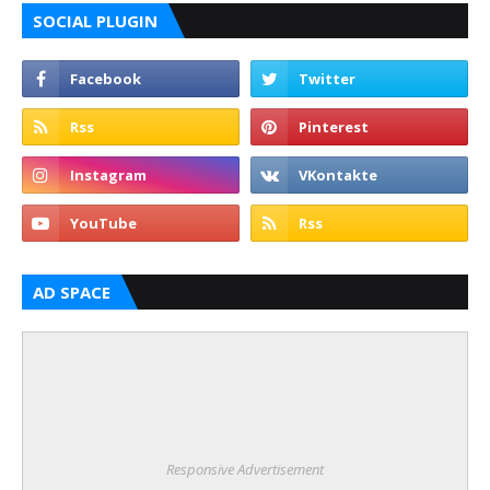
SOCIAL PLUGIN
AD SPACE
Responsive Advertisement