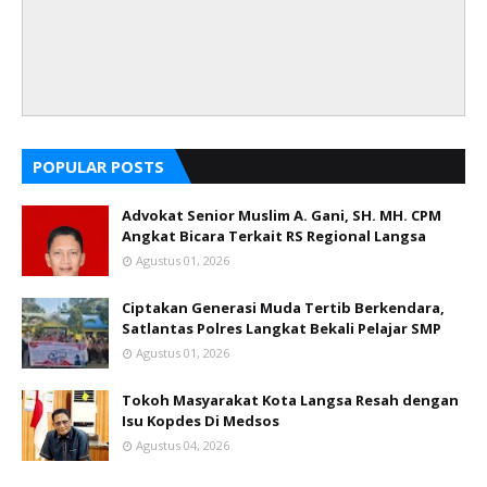
POPULAR POSTS
Advokat Senior Muslim A. Gani, SH. MH. CPM
Angkat Bicara Terkait RS Regional Langsa
Agustus 01, 2026
Ciptakan Generasi Muda Tertib Berkendara,
Satlantas Polres Langkat Bekali Pelajar SMP
Agustus 01, 2026
Tokoh Masyarakat Kota Langsa Resah dengan
Isu Kopdes Di Medsos
Agustus 04, 2026