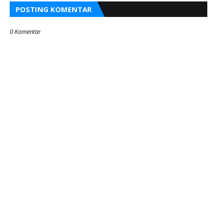
POSTING KOMENTAR
0 Komentar