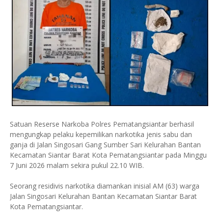
Satuan Reserse Narkoba Polres Pematangsiantar berhasil
mengungkap pelaku kepemilikan narkotika jenis sabu dan
ganja di Jalan Singosari Gang Sumber Sari Kelurahan Bantan
Kecamatan Siantar Barat Kota Pematangsiantar pada Minggu
7 Juni 2026 malam sekira pukul 22.10 WIB.
Seorang residivis narkotika diamankan inisial AM (63) warga
Jalan Singosari Kelurahan Bantan Kecamatan Siantar Barat
Kota Pematangsiantar.