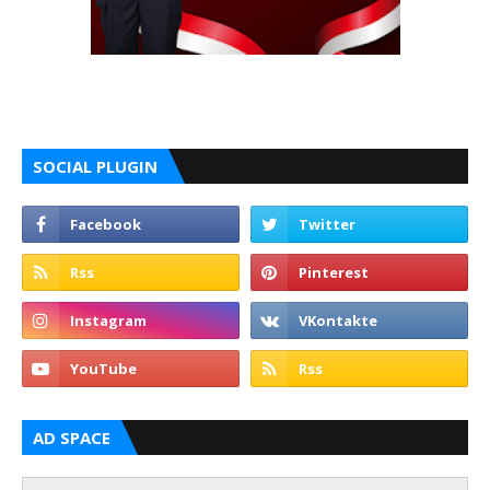
SOCIAL PLUGIN
AD SPACE