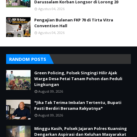
Darussalam Korban Longsor di Lorong 20
Agustus 04, 2026
Pengajian Bulanan FKP 70 di Tirta Vitra
Convention Hall
Agustus 04, 2026
RANDOM POSTS
Green Policing, Polsek Singingi Hilir Ajak
Warga Desa Petai Tanam Pohon dan Peduli
Lingkungan
August 09, 2026
*Jika Tak Terima Imbalan Tertentu, Bupati
Pasti Berdiri Bersama Rakyatnya*
August 09, 2026
Minggu Kasih, Polsek Jajaran Polres Kuansing
Dengarkan Aspirasi dan Keluhan Masyarakat