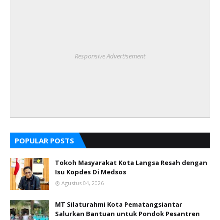
Responsive Advertisement
POPULAR POSTS
Tokoh Masyarakat Kota Langsa Resah dengan
Isu Kopdes Di Medsos
Agustus 04, 2026
MT Silaturahmi Kota Pematangsiantar
Salurkan Bantuan untuk Pondok Pesantren