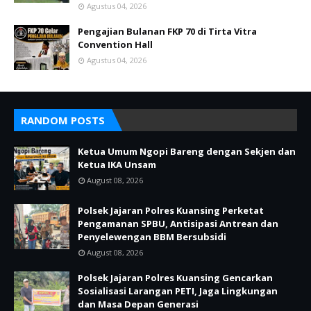
Agustus 04, 2026
Pengajian Bulanan FKP 70 di Tirta Vitra
Convention Hall
Agustus 04, 2026
RANDOM POSTS
Ketua Umum Ngopi Bareng dengan Sekjen dan
Ketua IKA Unsam
August 08, 2026
Polsek Jajaran Polres Kuansing Perketat
Pengamanan SPBU, Antisipasi Antrean dan
Penyelewengan BBM Bersubsidi
August 08, 2026
Polsek Jajaran Polres Kuansing Gencarkan
Sosialisasi Larangan PETI, Jaga Lingkungan
dan Masa Depan Generasi