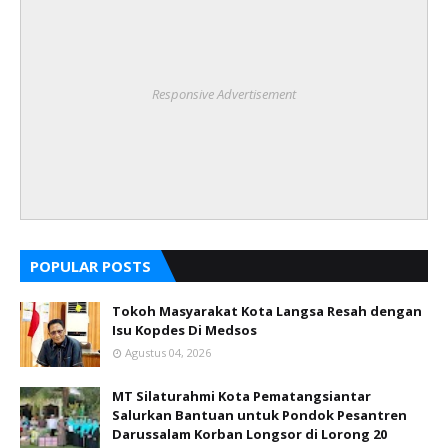
Responsive Advertisement
POPULAR POSTS
Tokoh Masyarakat Kota Langsa Resah dengan
Isu Kopdes Di Medsos
Agustus 04, 2026
MT Silaturahmi Kota Pematangsiantar
Salurkan Bantuan untuk Pondok Pesantren
Darussalam Korban Longsor di Lorong 20