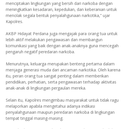
menciptakan lingkungan yang bersih dari narkoba dengan
meningkatkan kesadaran, kepedulian, dan keberanian untuk
menolak segala bentuk penyalahgunaan narkotika,” ujar
Kapolres.
AKBP Hidayat Perdana juga mengajak para orang tua untuk
lebih aktif melakukan pengawasan dan membangun
komunikasi yang baik dengan anak-anaknya guna mencegah
pengaruh negatif peredaran narkoba.
Menurutnya, keluarga merupakan benteng pertama dalam
menjaga generasi muda dari ancaman narkotika. Oleh karena
itu, peran orang tua sangat penting dalam memberikan
pendidikan, perhatian, serta pengawasan terhadap aktivitas
anak-anak di lingkungan pergaulan mereka.
Selain itu, Kapolres mengimbau masyarakat untuk tidak ragu
melaporkan apabila mengetahui adanya indikasi
penyalahgunaan maupun peredaran narkoba di lingkungan
tempat tinggal masing-masing.