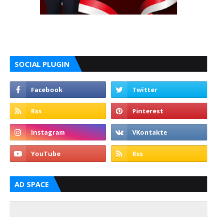
SOCIAL PLUGIN
AD SPACE