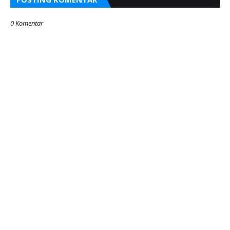
0 Komentar