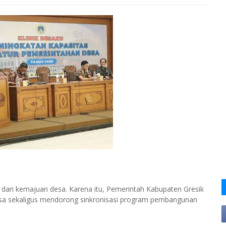
dari kemajuan desa. Karena itu, Pemerintah Kabupaten Gresik
esa sekaligus mendorong sinkronisasi program pembangunan