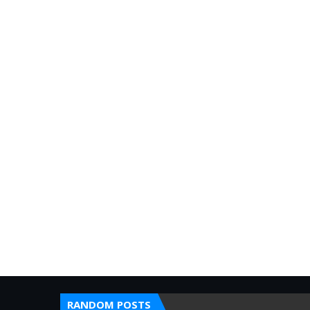
RANDOM POSTS