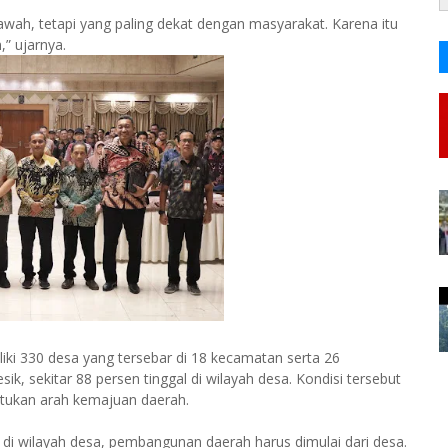
wah, tetapi yang paling dekat dengan masyarakat. Karena itu
” ujarnya.
ki 330 desa yang tersebar di 18 kecamatan serta 26
ik, sekitar 88 persen tinggal di wilayah desa. Kondisi tersebut
ntukan arah kemajuan daerah.
 di wilayah desa, pembangunan daerah harus dimulai dari desa.