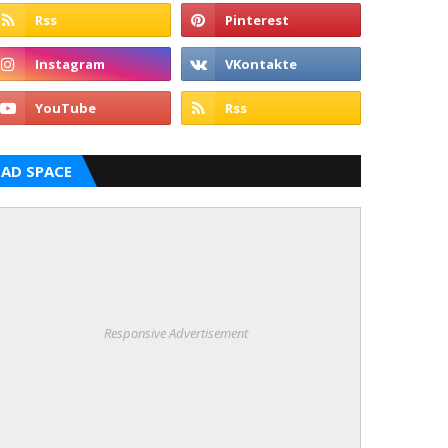
AD SPACE
Responsive Advertisement