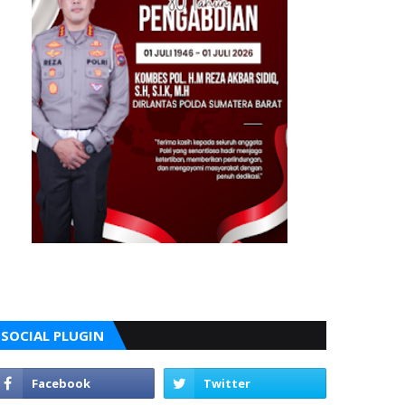
SOCIAL PLUGIN