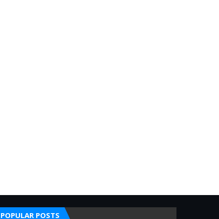
POPULAR POSTS