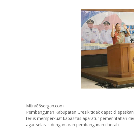
Mitra86sergap.com
Pembangunan Kabupaten Gresik tidak dapat dilepaskan 
terus memperkuat kapasitas aparatur pemerintahan d
agar selaras dengan arah pembangunan daerah.