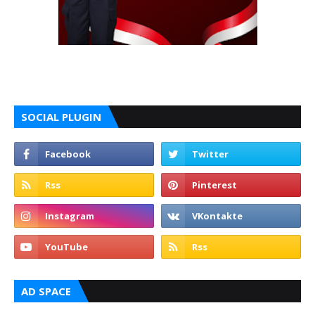
SOCIAL PLUGIN
AD SPACE