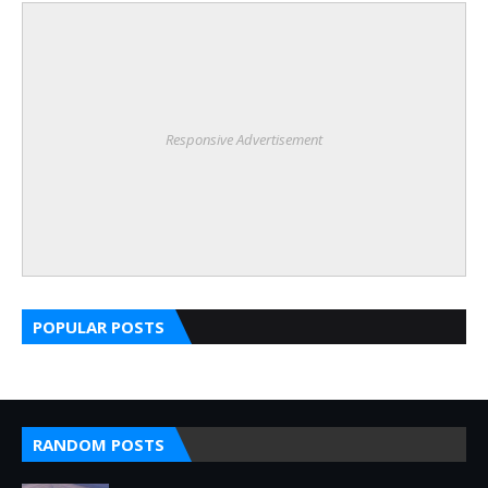
Responsive Advertisement
POPULAR POSTS
RANDOM POSTS