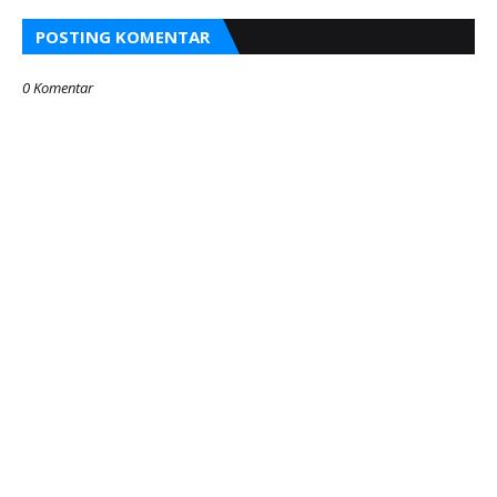
POSTING KOMENTAR
0 Komentar