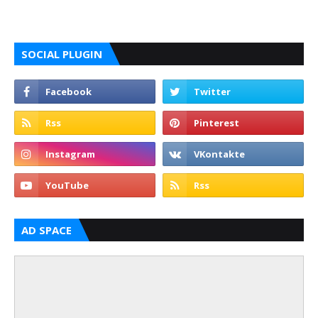
SOCIAL PLUGIN
AD SPACE