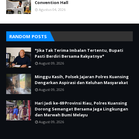
Convention Hall
Agustus 04, 2026
RANDOM POSTS
*Jika Tak Terima Imbalan Tertentu, Bupati
Pasti Berdiri Bersama Rakyatnya*
August 09, 2026
Minggu Kasih, Polsek Jajaran Polres Kuansing
Dengarkan Aspirasi dan Keluhan Masyarakat
August 09, 2026
Hari Jadi ke-69 Provinsi Riau, Polres Kuansing
Dorong Semangat Bersama Jaga Lingkungan
dan Marwah Bumi Melayu
August 09, 2026