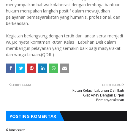
menyampaikan bahwa kolaborasi dengan lembaga bantuan
hukum merupakan langkah positif dalam mewujudkan
pelayanan pemasyarakatan yang humanis, profesional, dan
berkeadilan.
Kegiatan berlangsung dengan tertib dan lancar serta menjadi
wujud nyata komitmen Rutan Kelas I Labuhan Deli dalam
membangun pelayanan yang semakin baik bagi masyarakat
dan warga binaan.(QDRI)
LEBIH LAMA
LEBIH BARU
Rutan Kelas I Labuhan Deli Ikuti
Giat Anev Dengan Dirjen
Pemasyarakatan
POSTING KOMENTAR
0 Komentar